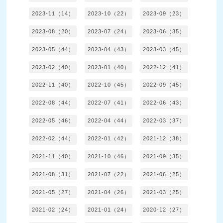
2023-11（14）
2023-10（22）
2023-09（23）
2023-08（20）
2023-07（24）
2023-06（35）
2023-05（44）
2023-04（43）
2023-03（45）
2023-02（40）
2023-01（40）
2022-12（41）
2022-11（40）
2022-10（45）
2022-09（45）
2022-08（44）
2022-07（41）
2022-06（43）
2022-05（46）
2022-04（44）
2022-03（37）
2022-02（44）
2022-01（42）
2021-12（38）
2021-11（40）
2021-10（46）
2021-09（35）
2021-08（31）
2021-07（22）
2021-06（25）
2021-05（27）
2021-04（26）
2021-03（25）
2021-02（24）
2021-01（24）
2020-12（27）