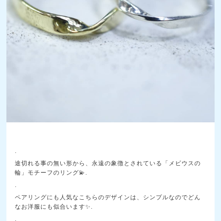
.
途切れる事の無い形から、永遠の象徴とされている「メビウスの
輪」モチーフのリング💫.
.
ペアリングにも人気なこちらのデザインは、シンプルなのでどん
なお洋服にも似合います✨.
.