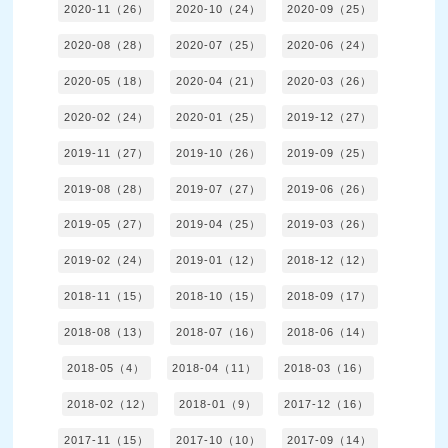
2020-11（26）
2020-10（24）
2020-09（25）
2020-08（28）
2020-07（25）
2020-06（24）
2020-05（18）
2020-04（21）
2020-03（26）
2020-02（24）
2020-01（25）
2019-12（27）
2019-11（27）
2019-10（26）
2019-09（25）
2019-08（28）
2019-07（27）
2019-06（26）
2019-05（27）
2019-04（25）
2019-03（26）
2019-02（24）
2019-01（12）
2018-12（12）
2018-11（15）
2018-10（15）
2018-09（17）
2018-08（13）
2018-07（16）
2018-06（14）
2018-05（4）
2018-04（11）
2018-03（16）
2018-02（12）
2018-01（9）
2017-12（16）
2017-11（15）
2017-10（10）
2017-09（14）