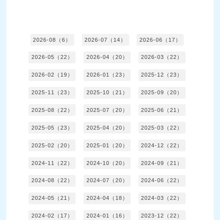
2026-08（6）
2026-07（14）
2026-06（17）
2026-05（22）
2026-04（20）
2026-03（22）
2026-02（19）
2026-01（23）
2025-12（23）
2025-11（23）
2025-10（21）
2025-09（20）
2025-08（22）
2025-07（20）
2025-06（21）
2025-05（23）
2025-04（20）
2025-03（22）
2025-02（20）
2025-01（20）
2024-12（22）
2024-11（22）
2024-10（20）
2024-09（21）
2024-08（22）
2024-07（20）
2024-06（22）
2024-05（21）
2024-04（18）
2024-03（22）
2024-02（17）
2024-01（16）
2023-12（22）