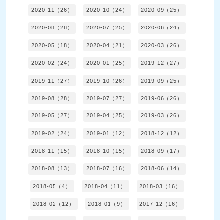
2020-11（26）
2020-10（24）
2020-09（25）
2020-08（28）
2020-07（25）
2020-06（24）
2020-05（18）
2020-04（21）
2020-03（26）
2020-02（24）
2020-01（25）
2019-12（27）
2019-11（27）
2019-10（26）
2019-09（25）
2019-08（28）
2019-07（27）
2019-06（26）
2019-05（27）
2019-04（25）
2019-03（26）
2019-02（24）
2019-01（12）
2018-12（12）
2018-11（15）
2018-10（15）
2018-09（17）
2018-08（13）
2018-07（16）
2018-06（14）
2018-05（4）
2018-04（11）
2018-03（16）
2018-02（12）
2018-01（9）
2017-12（16）