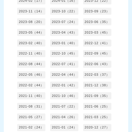
2024-02（17）
2024-01（16）
2023-12（22）
2023-11（14）
2023-10（22）
2023-09（23）
2023-08（20）
2023-07（24）
2023-06（35）
2023-05（44）
2023-04（43）
2023-03（45）
2023-02（40）
2023-01（40）
2022-12（41）
2022-11（40）
2022-10（45）
2022-09（45）
2022-08（44）
2022-07（41）
2022-06（43）
2022-05（46）
2022-04（44）
2022-03（37）
2022-02（44）
2022-01（42）
2021-12（38）
2021-11（40）
2021-10（46）
2021-09（35）
2021-08（31）
2021-07（22）
2021-06（25）
2021-05（27）
2021-04（26）
2021-03（25）
2021-02（24）
2021-01（24）
2020-12（27）