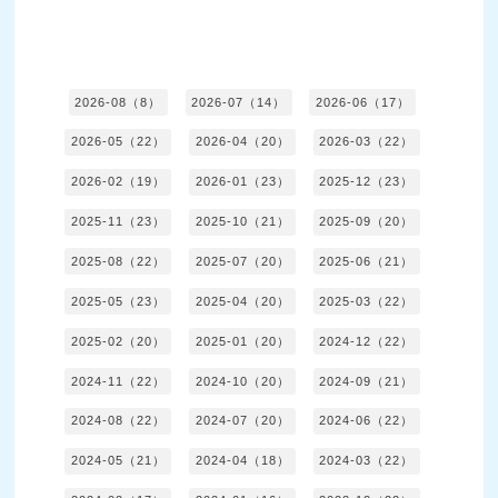
2026-08（8）
2026-07（14）
2026-06（17）
2026-05（22）
2026-04（20）
2026-03（22）
2026-02（19）
2026-01（23）
2025-12（23）
2025-11（23）
2025-10（21）
2025-09（20）
2025-08（22）
2025-07（20）
2025-06（21）
2025-05（23）
2025-04（20）
2025-03（22）
2025-02（20）
2025-01（20）
2024-12（22）
2024-11（22）
2024-10（20）
2024-09（21）
2024-08（22）
2024-07（20）
2024-06（22）
2024-05（21）
2024-04（18）
2024-03（22）