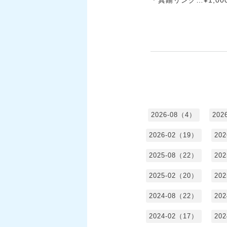
2026-08（4）
202
2026-02（19）
20
2025-08（22）
20
2025-02（20）
20
2024-08（22）
20
2024-02（17）
20