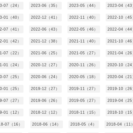
23-07（24）
2023-06（35）
2023-05（44）
2023-04（4
23-01（40）
2022-12（41）
2022-11（40）
2022-10（4
22-07（41）
2022-06（43）
2022-05（46）
2022-04（4
22-01（42）
2021-12（38）
2021-11（40）
2021-10（4
21-07（22）
2021-06（25）
2021-05（27）
2021-04（2
21-01（24）
2020-12（27）
2020-11（26）
2020-10（2
20-07（25）
2020-06（24）
2020-05（18）
2020-04（2
20-01（25）
2019-12（27）
2019-11（27）
2019-10（2
19-07（27）
2019-06（26）
2019-05（27）
2019-04（2
19-01（12）
2018-12（12）
2018-11（15）
2018-10（1
18-07（16）
2018-06（14）
2018-05（4）
2018-04（11