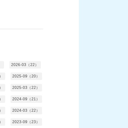
）
2026-03（22）
1）
2025-09（20）
0）
2025-03（22）
0）
2024-09（21）
8）
2024-03（22）
2）
2023-09（23）