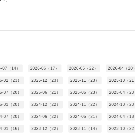
6-07（14）
2026-06（17）
2026-05（22）
2026-04（20
26-01（23）
2025-12（23）
2025-11（23）
2025-10（2
25-07（20）
2025-06（21）
2025-05（23）
2025-04（2
25-01（20）
2024-12（22）
2024-11（22）
2024-10（2
24-07（20）
2024-06（22）
2024-05（21）
2024-04（1
24-01（16）
2023-12（22）
2023-11（14）
2023-10（2