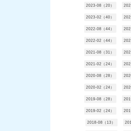
2023-08（20）
20
2023-02（40）
20
2022-08（44）
20
2022-02（44）
20
2021-08（31）
20
2021-02（24）
20
2020-08（28）
20
2020-02（24）
20
2019-08（28）
20
2019-02（24）
20
2018-08（13）
20