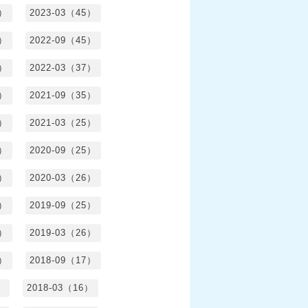
3）
2023-03（45）
5）
2022-09（45）
4）
2022-03（37）
6）
2021-09（35）
6）
2021-03（25）
4）
2020-09（25）
1）
2020-03（26）
6）
2019-09（25）
5）
2019-03（26）
5）
2018-09（17）
）
2018-03（16）