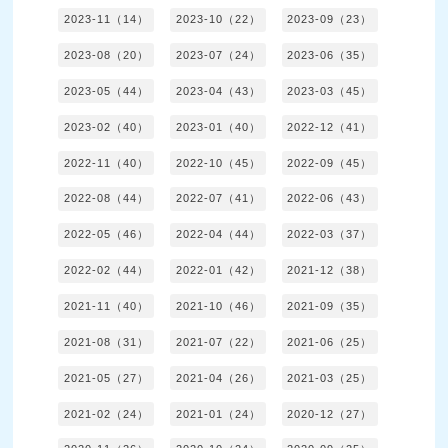
2023-11（14）
2023-10（22）
2023-09（23）
2023-08（20）
2023-07（24）
2023-06（35）
2023-05（44）
2023-04（43）
2023-03（45）
2023-02（40）
2023-01（40）
2022-12（41）
2022-11（40）
2022-10（45）
2022-09（45）
2022-08（44）
2022-07（41）
2022-06（43）
2022-05（46）
2022-04（44）
2022-03（37）
2022-02（44）
2022-01（42）
2021-12（38）
2021-11（40）
2021-10（46）
2021-09（35）
2021-08（31）
2021-07（22）
2021-06（25）
2021-05（27）
2021-04（26）
2021-03（25）
2021-02（24）
2021-01（24）
2020-12（27）