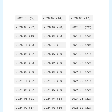
2026-08（5）
2026-07（14）
2026-06（17）
2026-05（22）
2026-04（20）
2026-03（22）
2026-02（19）
2026-01（23）
2025-12（23）
2025-11（23）
2025-10（21）
2025-09（20）
2025-08（22）
2025-07（20）
2025-06（21）
2025-05（23）
2025-04（20）
2025-03（22）
2025-02（20）
2025-01（20）
2024-12（22）
2024-11（22）
2024-10（20）
2024-09（21）
2024-08（22）
2024-07（20）
2024-06（22）
2024-05（21）
2024-04（18）
2024-03（22）
2024-02（17）
2024-01（16）
2023-12（22）