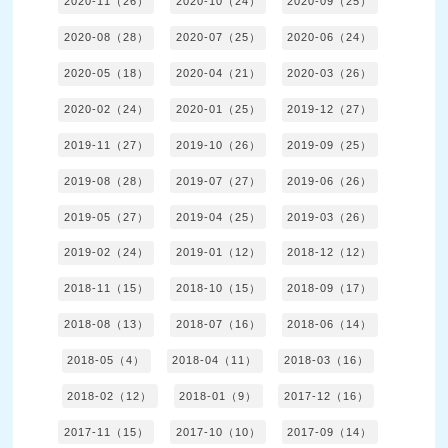
2020-11（26）
2020-10（24）
2020-09（25）
2020-08（28）
2020-07（25）
2020-06（24）
2020-05（18）
2020-04（21）
2020-03（26）
2020-02（24）
2020-01（25）
2019-12（27）
2019-11（27）
2019-10（26）
2019-09（25）
2019-08（28）
2019-07（27）
2019-06（26）
2019-05（27）
2019-04（25）
2019-03（26）
2019-02（24）
2019-01（12）
2018-12（12）
2018-11（15）
2018-10（15）
2018-09（17）
2018-08（13）
2018-07（16）
2018-06（14）
2018-05（4）
2018-04（11）
2018-03（16）
2018-02（12）
2018-01（9）
2017-12（16）
2017-11（15）
2017-10（10）
2017-09（14）