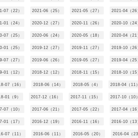
21-07（22）
2021-06（25）
2021-05（27）
2021-04（2
21-01（24）
2020-12（27）
2020-11（26）
2020-10（2
20-07（25）
2020-06（24）
2020-05（18）
2020-04（2
20-01（25）
2019-12（27）
2019-11（27）
2019-10（2
19-07（27）
2019-06（26）
2019-05（27）
2019-04（2
19-01（12）
2018-12（12）
2018-11（15）
2018-10（1
18-07（16）
2018-06（14）
2018-05（4）
2018-04（11
18-01（9）
2017-12（16）
2017-11（15）
2017-10（10
17-07（10）
2017-06（21）
2017-05（22）
2017-04（1
17-01（17）
2016-12（19）
2016-11（16）
2016-10（1
16-07（11）
2016-06（11）
2016-05（20）
2016-04（2