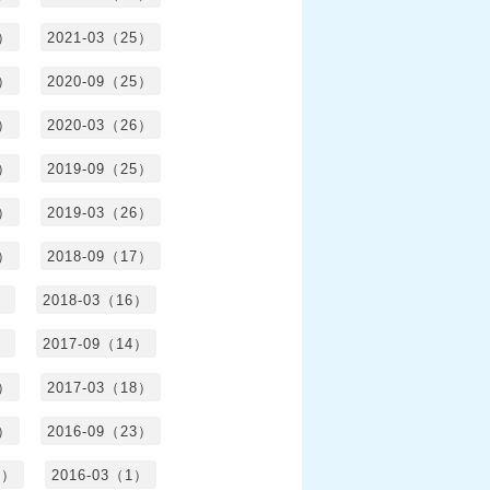
6）
2021-03（25）
4）
2020-09（25）
1）
2020-03（26）
6）
2019-09（25）
5）
2019-03（26）
5）
2018-09（17）
）
2018-03（16）
）
2017-09（14）
6）
2017-03（18）
3）
2016-09（23）
3）
2016-03（1）