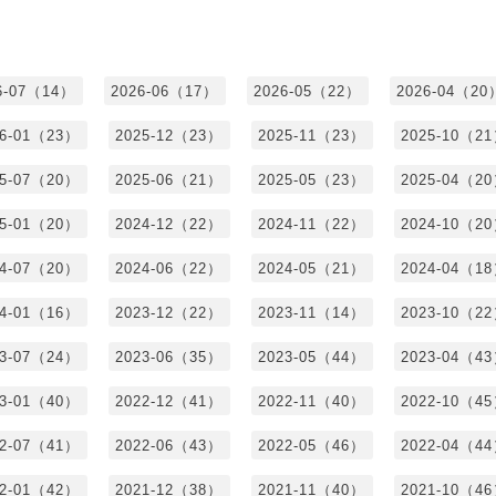
6-07（14）
2026-06（17）
2026-05（22）
2026-04（20
26-01（23）
2025-12（23）
2025-11（23）
2025-10（2
25-07（20）
2025-06（21）
2025-05（23）
2025-04（2
25-01（20）
2024-12（22）
2024-11（22）
2024-10（2
24-07（20）
2024-06（22）
2024-05（21）
2024-04（1
24-01（16）
2023-12（22）
2023-11（14）
2023-10（2
23-07（24）
2023-06（35）
2023-05（44）
2023-04（4
23-01（40）
2022-12（41）
2022-11（40）
2022-10（4
22-07（41）
2022-06（43）
2022-05（46）
2022-04（4
22-01（42）
2021-12（38）
2021-11（40）
2021-10（4