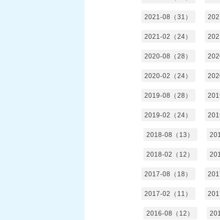
2021-08（31）
20
2021-02（24）
20
2020-08（28）
20
2020-02（24）
20
2019-08（28）
20
2019-02（24）
20
2018-08（13）
20
2018-02（12）
20
2017-08（18）
20
2017-02（11）
20
2016-08（12）
20