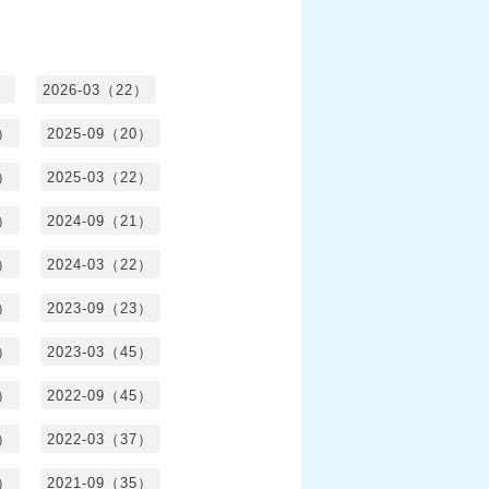
）
2026-03（22）
1）
2025-09（20）
0）
2025-03（22）
0）
2024-09（21）
8）
2024-03（22）
2）
2023-09（23）
3）
2023-03（45）
5）
2022-09（45）
4）
2022-03（37）
6）
2021-09（35）