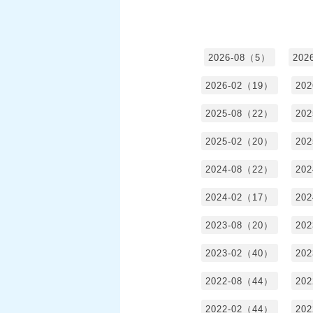
2026-08（5）
202
2026-02（19）
20
2025-08（22）
20
2025-02（20）
20
2024-08（22）
20
2024-02（17）
20
2023-08（20）
20
2023-02（40）
20
2022-08（44）
20
2022-02（44）
20