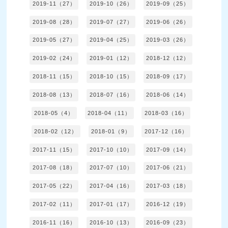
2019-11（27）
2019-10（26）
2019-09（25）
2019-08（28）
2019-07（27）
2019-06（26）
2019-05（27）
2019-04（25）
2019-03（26）
2019-02（24）
2019-01（12）
2018-12（12）
2018-11（15）
2018-10（15）
2018-09（17）
2018-08（13）
2018-07（16）
2018-06（14）
2018-05（4）
2018-04（11）
2018-03（16）
2018-02（12）
2018-01（9）
2017-12（16）
2017-11（15）
2017-10（10）
2017-09（14）
2017-08（18）
2017-07（10）
2017-06（21）
2017-05（22）
2017-04（16）
2017-03（18）
2017-02（11）
2017-01（17）
2016-12（19）
2016-11（16）
2016-10（13）
2016-09（23）