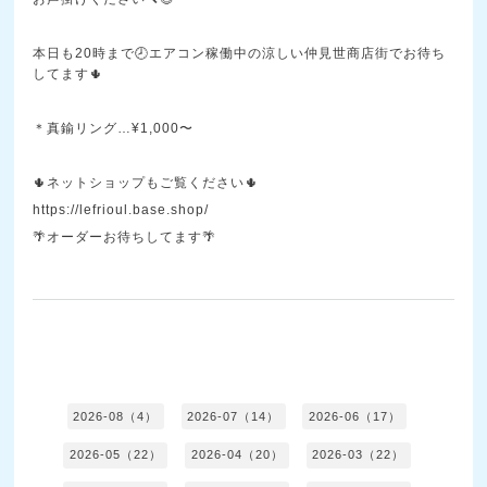
本日も20時まで🕗エアコン稼働中の涼しい仲見世商店街でお待ち
してます🌵
＊真鍮リング…¥1,000〜
🌵ネットショップもご覧ください🌵
https://lefrioul.base.shop/
🌴オーダーお待ちしてます🌴
2026-08（4）
2026-07（14）
2026-06（17）
2026-05（22）
2026-04（20）
2026-03（22）