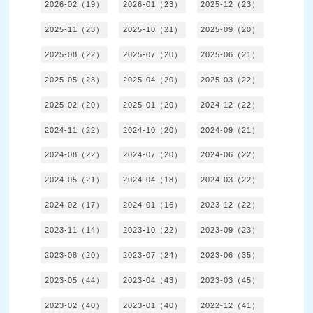
2026-02（19）
2026-01（23）
2025-12（23）
2025-11（23）
2025-10（21）
2025-09（20）
2025-08（22）
2025-07（20）
2025-06（21）
2025-05（23）
2025-04（20）
2025-03（22）
2025-02（20）
2025-01（20）
2024-12（22）
2024-11（22）
2024-10（20）
2024-09（21）
2024-08（22）
2024-07（20）
2024-06（22）
2024-05（21）
2024-04（18）
2024-03（22）
2024-02（17）
2024-01（16）
2023-12（22）
2023-11（14）
2023-10（22）
2023-09（23）
2023-08（20）
2023-07（24）
2023-06（35）
2023-05（44）
2023-04（43）
2023-03（45）
2023-02（40）
2023-01（40）
2022-12（41）