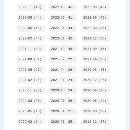
2022-11（40）
2022-10（45）
2022-09（45）
2022-08（44）
2022-07（41）
2022-06（43）
2022-05（46）
2022-04（44）
2022-03（37）
2022-02（44）
2022-01（42）
2021-12（38）
2021-11（40）
2021-10（46）
2021-09（35）
2021-08（31）
2021-07（22）
2021-06（25）
2021-05（27）
2021-04（26）
2021-03（25）
2021-02（24）
2021-01（24）
2020-12（27）
2020-11（26）
2020-10（24）
2020-09（25）
2020-08（28）
2020-07（25）
2020-06（24）
2020-05（18）
2020-04（21）
2020-03（26）
2020-02（24）
2020-01（25）
2019-12（27）