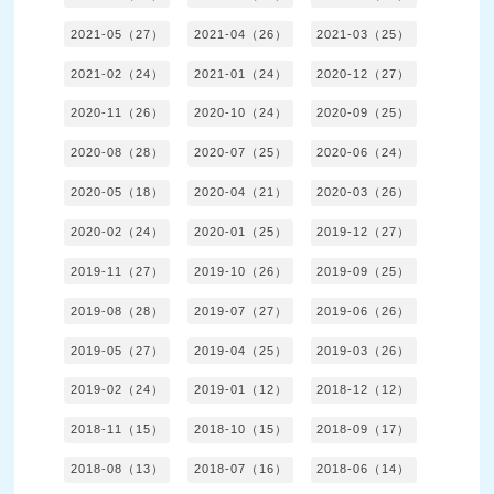
2021-05（27）
2021-04（26）
2021-03（25）
2021-02（24）
2021-01（24）
2020-12（27）
2020-11（26）
2020-10（24）
2020-09（25）
2020-08（28）
2020-07（25）
2020-06（24）
2020-05（18）
2020-04（21）
2020-03（26）
2020-02（24）
2020-01（25）
2019-12（27）
2019-11（27）
2019-10（26）
2019-09（25）
2019-08（28）
2019-07（27）
2019-06（26）
2019-05（27）
2019-04（25）
2019-03（26）
2019-02（24）
2019-01（12）
2018-12（12）
2018-11（15）
2018-10（15）
2018-09（17）
2018-08（13）
2018-07（16）
2018-06（14）