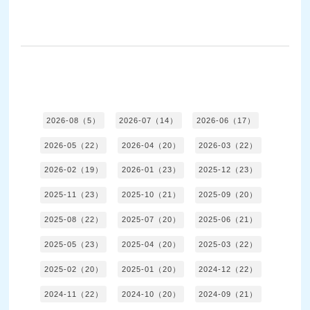
2026-08（5）
2026-07（14）
2026-06（17）
2026-05（22）
2026-04（20）
2026-03（22）
2026-02（19）
2026-01（23）
2025-12（23）
2025-11（23）
2025-10（21）
2025-09（20）
2025-08（22）
2025-07（20）
2025-06（21）
2025-05（23）
2025-04（20）
2025-03（22）
2025-02（20）
2025-01（20）
2024-12（22）
2024-11（22）
2024-10（20）
2024-09（21）