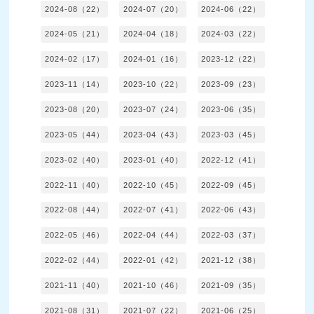
2024-08（22）
2024-07（20）
2024-06（22）
2024-05（21）
2024-04（18）
2024-03（22）
2024-02（17）
2024-01（16）
2023-12（22）
2023-11（14）
2023-10（22）
2023-09（23）
2023-08（20）
2023-07（24）
2023-06（35）
2023-05（44）
2023-04（43）
2023-03（45）
2023-02（40）
2023-01（40）
2022-12（41）
2022-11（40）
2022-10（45）
2022-09（45）
2022-08（44）
2022-07（41）
2022-06（43）
2022-05（46）
2022-04（44）
2022-03（37）
2022-02（44）
2022-01（42）
2021-12（38）
2021-11（40）
2021-10（46）
2021-09（35）
2021-08（31）
2021-07（22）
2021-06（25）