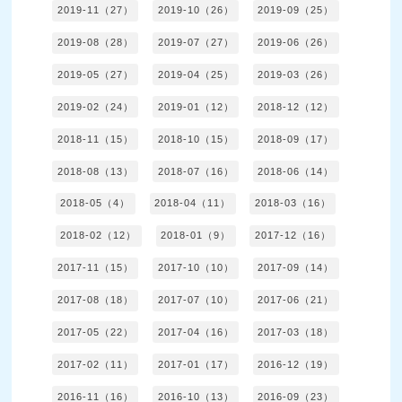
2019-11（27）
2019-10（26）
2019-09（25）
2019-08（28）
2019-07（27）
2019-06（26）
2019-05（27）
2019-04（25）
2019-03（26）
2019-02（24）
2019-01（12）
2018-12（12）
2018-11（15）
2018-10（15）
2018-09（17）
2018-08（13）
2018-07（16）
2018-06（14）
2018-05（4）
2018-04（11）
2018-03（16）
2018-02（12）
2018-01（9）
2017-12（16）
2017-11（15）
2017-10（10）
2017-09（14）
2017-08（18）
2017-07（10）
2017-06（21）
2017-05（22）
2017-04（16）
2017-03（18）
2017-02（11）
2017-01（17）
2016-12（19）
2016-11（16）
2016-10（13）
2016-09（23）