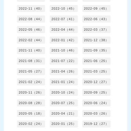
2022-11（40）
2022-10（45）
2022-09（45）
2022-08（44）
2022-07（41）
2022-06（43）
2022-05（46）
2022-04（44）
2022-03（37）
2022-02（44）
2022-01（42）
2021-12（38）
2021-11（40）
2021-10（46）
2021-09（35）
2021-08（31）
2021-07（22）
2021-06（25）
2021-05（27）
2021-04（26）
2021-03（25）
2021-02（24）
2021-01（24）
2020-12（27）
2020-11（26）
2020-10（24）
2020-09（25）
2020-08（28）
2020-07（25）
2020-06（24）
2020-05（18）
2020-04（21）
2020-03（26）
2020-02（24）
2020-01（25）
2019-12（27）