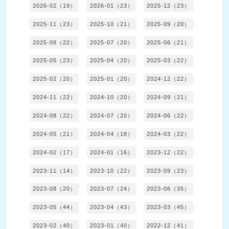
2026-02（19）
2026-01（23）
2025-12（23）
2025-11（23）
2025-10（21）
2025-09（20）
2025-08（22）
2025-07（20）
2025-06（21）
2025-05（23）
2025-04（20）
2025-03（22）
2025-02（20）
2025-01（20）
2024-12（22）
2024-11（22）
2024-10（20）
2024-09（21）
2024-08（22）
2024-07（20）
2024-06（22）
2024-05（21）
2024-04（18）
2024-03（22）
2024-02（17）
2024-01（16）
2023-12（22）
2023-11（14）
2023-10（22）
2023-09（23）
2023-08（20）
2023-07（24）
2023-06（35）
2023-05（44）
2023-04（43）
2023-03（45）
2023-02（40）
2023-01（40）
2022-12（41）