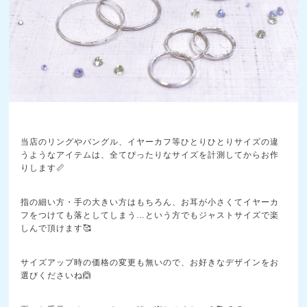
当店のリングやバングル、イヤーカフ等ひとりひとりサイズの違
うようなアイテムは、全てぴったりなサイズを計測してからお作
りします📏
指の細い方・手の大きい方はもちろん、お耳が小さくてイヤーカ
フをつけても落としてしまう…という方でもジャストサイズで楽
しんで頂けます🥰
サイズアップ時の価格の変更も無いので、お好きなデザインをお
選びくださいね🙆