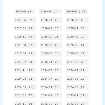
2026-08（4）
2026-07（14）
2026-06（17）
2026-05（22）
2026-04（20）
2026-03（22）
2026-02（19）
2026-01（23）
2025-12（23）
2025-11（23）
2025-10（21）
2025-09（20）
2025-08（22）
2025-07（20）
2025-06（21）
2025-05（23）
2025-04（20）
2025-03（22）
2025-02（20）
2025-01（20）
2024-12（22）
2024-11（22）
2024-10（20）
2024-09（21）
2024-08（22）
2024-07（20）
2024-06（22）
2024-05（21）
2024-04（18）
2024-03（22）
2024-02（17）
2024-01（16）
2023-12（22）
2023-11（14）
2023-10（22）
2023-09（23）