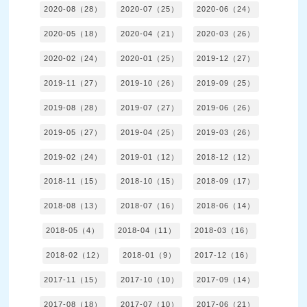
2020-08（28）
2020-07（25）
2020-06（24）
2020-05（18）
2020-04（21）
2020-03（26）
2020-02（24）
2020-01（25）
2019-12（27）
2019-11（27）
2019-10（26）
2019-09（25）
2019-08（28）
2019-07（27）
2019-06（26）
2019-05（27）
2019-04（25）
2019-03（26）
2019-02（24）
2019-01（12）
2018-12（12）
2018-11（15）
2018-10（15）
2018-09（17）
2018-08（13）
2018-07（16）
2018-06（14）
2018-05（4）
2018-04（11）
2018-03（16）
2018-02（12）
2018-01（9）
2017-12（16）
2017-11（15）
2017-10（10）
2017-09（14）
2017-08（18）
2017-07（10）
2017-06（21）