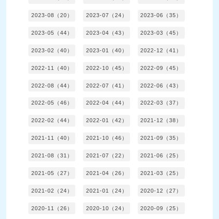
2023-08（20）
2023-07（24）
2023-06（35）
2023-05（44）
2023-04（43）
2023-03（45）
2023-02（40）
2023-01（40）
2022-12（41）
2022-11（40）
2022-10（45）
2022-09（45）
2022-08（44）
2022-07（41）
2022-06（43）
2022-05（46）
2022-04（44）
2022-03（37）
2022-02（44）
2022-01（42）
2021-12（38）
2021-11（40）
2021-10（46）
2021-09（35）
2021-08（31）
2021-07（22）
2021-06（25）
2021-05（27）
2021-04（26）
2021-03（25）
2021-02（24）
2021-01（24）
2020-12（27）
2020-11（26）
2020-10（24）
2020-09（25）