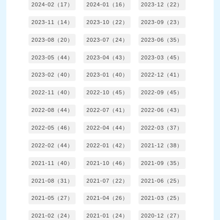
2024-02（17）
2024-01（16）
2023-12（22）
2023-11（14）
2023-10（22）
2023-09（23）
2023-08（20）
2023-07（24）
2023-06（35）
2023-05（44）
2023-04（43）
2023-03（45）
2023-02（40）
2023-01（40）
2022-12（41）
2022-11（40）
2022-10（45）
2022-09（45）
2022-08（44）
2022-07（41）
2022-06（43）
2022-05（46）
2022-04（44）
2022-03（37）
2022-02（44）
2022-01（42）
2021-12（38）
2021-11（40）
2021-10（46）
2021-09（35）
2021-08（31）
2021-07（22）
2021-06（25）
2021-05（27）
2021-04（26）
2021-03（25）
2021-02（24）
2021-01（24）
2020-12（27）