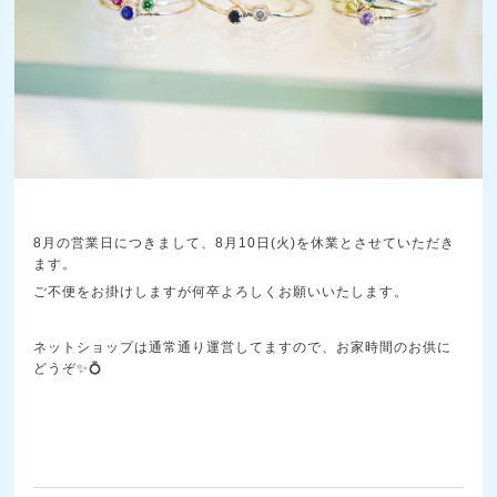
8月の営業日につきまして、8月10日(火)を休業とさせていただき
ます。
ご不便をお掛けしますが何卒よろしくお願いいたします。
ネットショップは通常通り運営してますので、お家時間のお供に
どうぞ✨💍