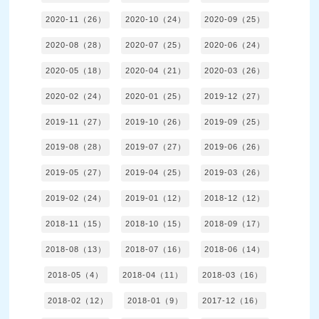
2020-11（26）
2020-10（24）
2020-09（25）
2020-08（28）
2020-07（25）
2020-06（24）
2020-05（18）
2020-04（21）
2020-03（26）
2020-02（24）
2020-01（25）
2019-12（27）
2019-11（27）
2019-10（26）
2019-09（25）
2019-08（28）
2019-07（27）
2019-06（26）
2019-05（27）
2019-04（25）
2019-03（26）
2019-02（24）
2019-01（12）
2018-12（12）
2018-11（15）
2018-10（15）
2018-09（17）
2018-08（13）
2018-07（16）
2018-06（14）
2018-05（4）
2018-04（11）
2018-03（16）
2018-02（12）
2018-01（9）
2017-12（16）