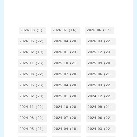
2026-08（5）
2026-07（14）
2026-06（17）
2026-05（22）
2026-04（20）
2026-03（22）
2026-02（19）
2026-01（23）
2025-12（23）
2025-11（23）
2025-10（21）
2025-09（20）
2025-08（22）
2025-07（20）
2025-06（21）
2025-05（23）
2025-04（20）
2025-03（22）
2025-02（20）
2025-01（20）
2024-12（22）
2024-11（22）
2024-10（20）
2024-09（21）
2024-08（22）
2024-07（20）
2024-06（22）
2024-05（21）
2024-04（18）
2024-03（22）