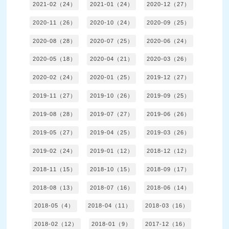
2021-02（24）
2021-01（24）
2020-12（27）
2020-11（26）
2020-10（24）
2020-09（25）
2020-08（28）
2020-07（25）
2020-06（24）
2020-05（18）
2020-04（21）
2020-03（26）
2020-02（24）
2020-01（25）
2019-12（27）
2019-11（27）
2019-10（26）
2019-09（25）
2019-08（28）
2019-07（27）
2019-06（26）
2019-05（27）
2019-04（25）
2019-03（26）
2019-02（24）
2019-01（12）
2018-12（12）
2018-11（15）
2018-10（15）
2018-09（17）
2018-08（13）
2018-07（16）
2018-06（14）
2018-05（4）
2018-04（11）
2018-03（16）
2018-02（12）
2018-01（9）
2017-12（16）