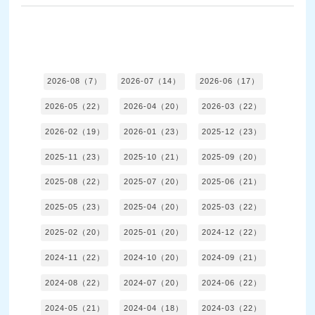
2026-08（7）
2026-07（14）
2026-06（17）
2026-05（22）
2026-04（20）
2026-03（22）
2026-02（19）
2026-01（23）
2025-12（23）
2025-11（23）
2025-10（21）
2025-09（20）
2025-08（22）
2025-07（20）
2025-06（21）
2025-05（23）
2025-04（20）
2025-03（22）
2025-02（20）
2025-01（20）
2024-12（22）
2024-11（22）
2024-10（20）
2024-09（21）
2024-08（22）
2024-07（20）
2024-06（22）
2024-05（21）
2024-04（18）
2024-03（22）