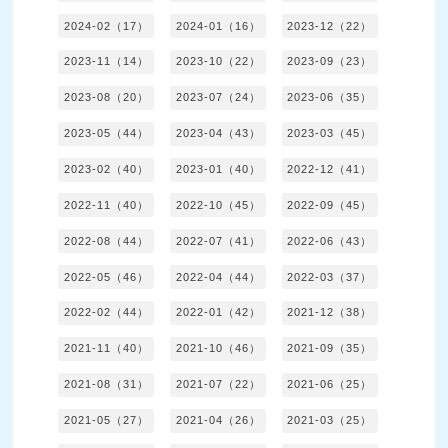
2024-02（17）
2024-01（16）
2023-12（22）
2023-11（14）
2023-10（22）
2023-09（23）
2023-08（20）
2023-07（24）
2023-06（35）
2023-05（44）
2023-04（43）
2023-03（45）
2023-02（40）
2023-01（40）
2022-12（41）
2022-11（40）
2022-10（45）
2022-09（45）
2022-08（44）
2022-07（41）
2022-06（43）
2022-05（46）
2022-04（44）
2022-03（37）
2022-02（44）
2022-01（42）
2021-12（38）
2021-11（40）
2021-10（46）
2021-09（35）
2021-08（31）
2021-07（22）
2021-06（25）
2021-05（27）
2021-04（26）
2021-03（25）