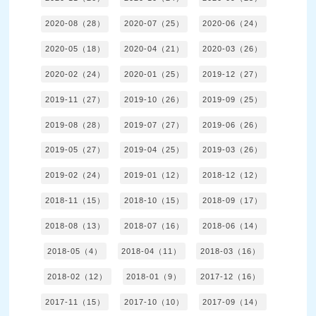
2020-08（28）
2020-07（25）
2020-06（24）
2020-05（18）
2020-04（21）
2020-03（26）
2020-02（24）
2020-01（25）
2019-12（27）
2019-11（27）
2019-10（26）
2019-09（25）
2019-08（28）
2019-07（27）
2019-06（26）
2019-05（27）
2019-04（25）
2019-03（26）
2019-02（24）
2019-01（12）
2018-12（12）
2018-11（15）
2018-10（15）
2018-09（17）
2018-08（13）
2018-07（16）
2018-06（14）
2018-05（4）
2018-04（11）
2018-03（16）
2018-02（12）
2018-01（9）
2017-12（16）
2017-11（15）
2017-10（10）
2017-09（14）