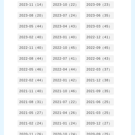
2023-11（14）
2023-10（22）
2023-09（23）
2023-08（20）
2023-07（24）
2023-06（35）
2023-05（44）
2023-04（43）
2023-03（45）
2023-02（40）
2023-01（40）
2022-12（41）
2022-11（40）
2022-10（45）
2022-09（45）
2022-08（44）
2022-07（41）
2022-06（43）
2022-05（46）
2022-04（44）
2022-03（37）
2022-02（44）
2022-01（42）
2021-12（38）
2021-11（40）
2021-10（46）
2021-09（35）
2021-08（31）
2021-07（22）
2021-06（25）
2021-05（27）
2021-04（26）
2021-03（25）
2021-02（24）
2021-01（24）
2020-12（27）
2020-11（26）
2020-10（24）
2020-09（25）