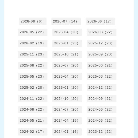
2026-08（6）
2026-07（14）
2026-06（17）
2026-05（22）
2026-04（20）
2026-03（22）
2026-02（19）
2026-01（23）
2025-12（23）
2025-11（23）
2025-10（21）
2025-09（20）
2025-08（22）
2025-07（20）
2025-06（21）
2025-05（23）
2025-04（20）
2025-03（22）
2025-02（20）
2025-01（20）
2024-12（22）
2024-11（22）
2024-10（20）
2024-09（21）
2024-08（22）
2024-07（20）
2024-06（22）
2024-05（21）
2024-04（18）
2024-03（22）
2024-02（17）
2024-01（16）
2023-12（22）