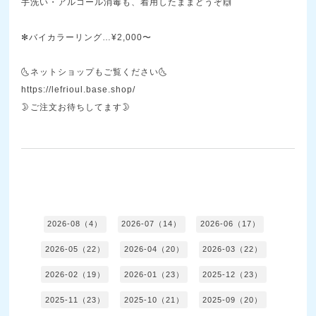
手洗い・アルコール消毒も、着用したままどうぞ🙌
✻バイカラーリング…¥2,000〜
🌜ネットショップもご覧ください🌜
https://lefrioul.base.shop/
🌛ご注文お待ちしてます🌛
2026-08（4）
2026-07（14）
2026-06（17）
2026-05（22）
2026-04（20）
2026-03（22）
2026-02（19）
2026-01（23）
2025-12（23）
2025-11（23）
2025-10（21）
2025-09（20）