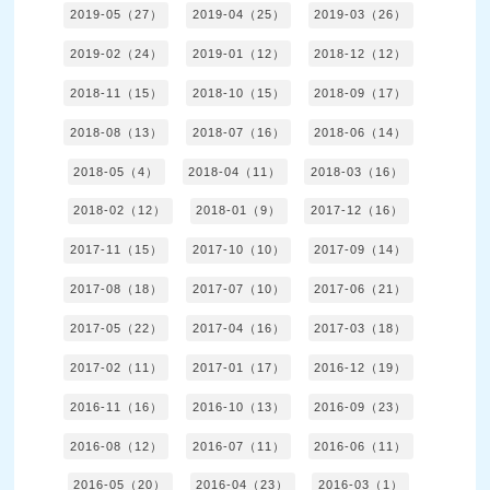
2019-05（27）
2019-04（25）
2019-03（26）
2019-02（24）
2019-01（12）
2018-12（12）
2018-11（15）
2018-10（15）
2018-09（17）
2018-08（13）
2018-07（16）
2018-06（14）
2018-05（4）
2018-04（11）
2018-03（16）
2018-02（12）
2018-01（9）
2017-12（16）
2017-11（15）
2017-10（10）
2017-09（14）
2017-08（18）
2017-07（10）
2017-06（21）
2017-05（22）
2017-04（16）
2017-03（18）
2017-02（11）
2017-01（17）
2016-12（19）
2016-11（16）
2016-10（13）
2016-09（23）
2016-08（12）
2016-07（11）
2016-06（11）
2016-05（20）
2016-04（23）
2016-03（1）