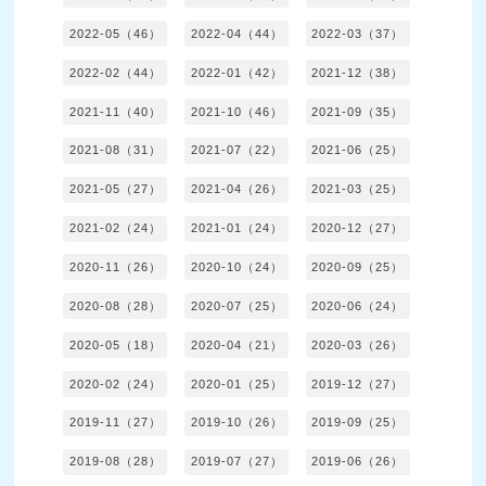
2022-05（46）
2022-04（44）
2022-03（37）
2022-02（44）
2022-01（42）
2021-12（38）
2021-11（40）
2021-10（46）
2021-09（35）
2021-08（31）
2021-07（22）
2021-06（25）
2021-05（27）
2021-04（26）
2021-03（25）
2021-02（24）
2021-01（24）
2020-12（27）
2020-11（26）
2020-10（24）
2020-09（25）
2020-08（28）
2020-07（25）
2020-06（24）
2020-05（18）
2020-04（21）
2020-03（26）
2020-02（24）
2020-01（25）
2019-12（27）
2019-11（27）
2019-10（26）
2019-09（25）
2019-08（28）
2019-07（27）
2019-06（26）