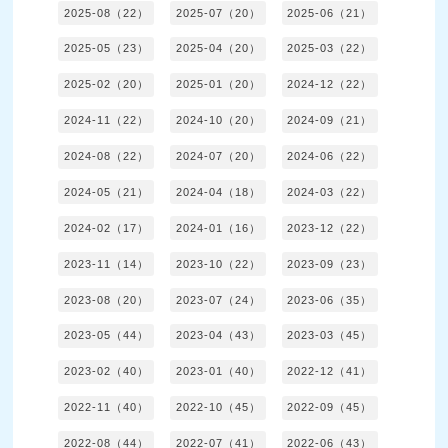
2025-08（22）
2025-07（20）
2025-06（21）
2025-05（23）
2025-04（20）
2025-03（22）
2025-02（20）
2025-01（20）
2024-12（22）
2024-11（22）
2024-10（20）
2024-09（21）
2024-08（22）
2024-07（20）
2024-06（22）
2024-05（21）
2024-04（18）
2024-03（22）
2024-02（17）
2024-01（16）
2023-12（22）
2023-11（14）
2023-10（22）
2023-09（23）
2023-08（20）
2023-07（24）
2023-06（35）
2023-05（44）
2023-04（43）
2023-03（45）
2023-02（40）
2023-01（40）
2022-12（41）
2022-11（40）
2022-10（45）
2022-09（45）
2022-08（44）
2022-07（41）
2022-06（43）