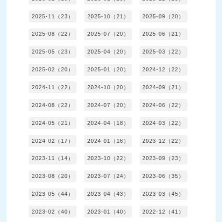
2025-11（23）
2025-10（21）
2025-09（20）
2025-08（22）
2025-07（20）
2025-06（21）
2025-05（23）
2025-04（20）
2025-03（22）
2025-02（20）
2025-01（20）
2024-12（22）
2024-11（22）
2024-10（20）
2024-09（21）
2024-08（22）
2024-07（20）
2024-06（22）
2024-05（21）
2024-04（18）
2024-03（22）
2024-02（17）
2024-01（16）
2023-12（22）
2023-11（14）
2023-10（22）
2023-09（23）
2023-08（20）
2023-07（24）
2023-06（35）
2023-05（44）
2023-04（43）
2023-03（45）
2023-02（40）
2023-01（40）
2022-12（41）