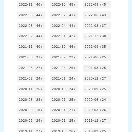
2022-11（40）
2022-10（45）
2022-09（45）
2022-08（44）
2022-07（41）
2022-06（43）
2022-05（46）
2022-04（44）
2022-03（37）
2022-02（44）
2022-01（42）
2021-12（38）
2021-11（40）
2021-10（46）
2021-09（35）
2021-08（31）
2021-07（22）
2021-06（25）
2021-05（27）
2021-04（26）
2021-03（25）
2021-02（24）
2021-01（24）
2020-12（27）
2020-11（26）
2020-10（24）
2020-09（25）
2020-08（28）
2020-07（25）
2020-06（24）
2020-05（18）
2020-04（21）
2020-03（26）
2020-02（24）
2020-01（25）
2019-12（27）
2019-11（27）
2019-10（26）
2019-09（25）