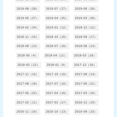
2019-08（28）
2019-07（27）
2019-06（26）
2019-05（27）
2019-04（25）
2019-03（26）
2019-02（24）
2019-01（12）
2018-12（12）
2018-11（15）
2018-10（15）
2018-09（17）
2018-08（13）
2018-07（16）
2018-06（14）
2018-05（4）
2018-04（11）
2018-03（16）
2018-02（12）
2018-01（9）
2017-12（16）
2017-11（15）
2017-10（10）
2017-09（14）
2017-08（18）
2017-07（10）
2017-06（21）
2017-05（22）
2017-04（16）
2017-03（18）
2017-02（11）
2017-01（17）
2016-12（19）
2016-11（16）
2016-10（13）
2016-09（23）