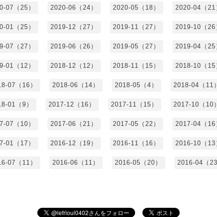
20-07（25）
2020-06（24）
2020-05（18）
2020-04（2
20-01（25）
2019-12（27）
2019-11（27）
2019-10（2
19-07（27）
2019-06（26）
2019-05（27）
2019-04（2
19-01（12）
2018-12（12）
2018-11（15）
2018-10（1
18-07（16）
2018-06（14）
2018-05（4）
2018-04（11
18-01（9）
2017-12（16）
2017-11（15）
2017-10（10
17-07（10）
2017-06（21）
2017-05（22）
2017-04（1
17-01（17）
2016-12（19）
2016-11（16）
2016-10（1
16-07（11）
2016-06（11）
2016-05（20）
2016-04（2