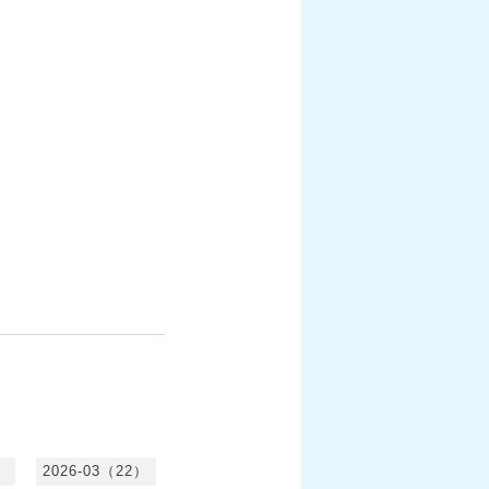
）
2026-03（22）