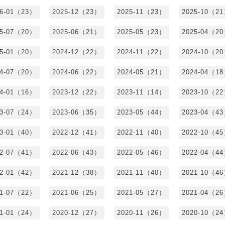
26-01（23）
2025-12（23）
2025-11（23）
2025-10（2
25-07（20）
2025-06（21）
2025-05（23）
2025-04（2
25-01（20）
2024-12（22）
2024-11（22）
2024-10（2
24-07（20）
2024-06（22）
2024-05（21）
2024-04（1
24-01（16）
2023-12（22）
2023-11（14）
2023-10（2
23-07（24）
2023-06（35）
2023-05（44）
2023-04（4
23-01（40）
2022-12（41）
2022-11（40）
2022-10（4
22-07（41）
2022-06（43）
2022-05（46）
2022-04（4
22-01（42）
2021-12（38）
2021-11（40）
2021-10（4
21-07（22）
2021-06（25）
2021-05（27）
2021-04（2
21-01（24）
2020-12（27）
2020-11（26）
2020-10（2