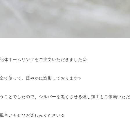
記体ネームリングをご注文いただきました😊
全て使って、緩やかに造形しております✨
うことでしたので、シルバーを黒くさせる燻し加工もご依頼いた
風合いもぜひお楽しみください☺️