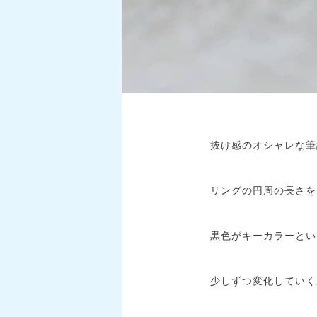
抜け感のオシャレな筆
リングの円周の長さを
黒色がキーカラーとい
少しずつ変化していく