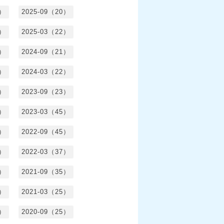
1）
2025-09（20）
0）
2025-03（22）
0）
2024-09（21）
8）
2024-03（22）
2）
2023-09（23）
3）
2023-03（45）
5）
2022-09（45）
4）
2022-03（37）
6）
2021-09（35）
6）
2021-03（25）
4）
2020-09（25）