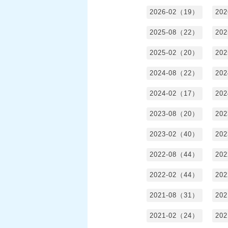
2026-02（19）
20
2025-08（22）
20
2025-02（20）
20
2024-08（22）
20
2024-02（17）
20
2023-08（20）
20
2023-02（40）
20
2022-08（44）
20
2022-02（44）
20
2021-08（31）
20
2021-02（24）
20