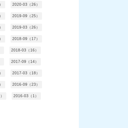
1）
2020-03（26）
6）
2019-09（25）
5）
2019-03（26）
5）
2018-09（17）
）
2018-03（16）
）
2017-09（14）
6）
2017-03（18）
3）
2016-09（23）
3）
2016-03（1）