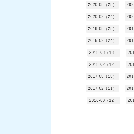
2020-08（28）
20
2020-02（24）
20
2019-08（28）
20
2019-02（24）
20
2018-08（13）
20
2018-02（12）
20
2017-08（18）
20
2017-02（11）
20
2016-08（12）
20