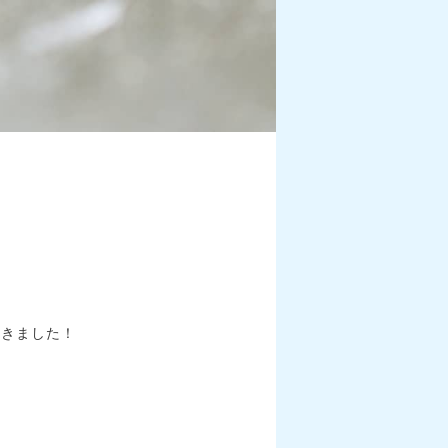
だきました！