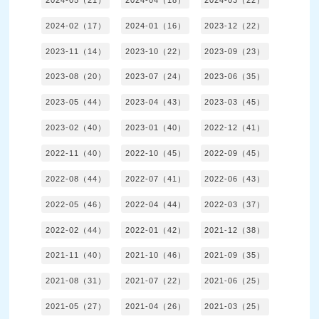
2024-02（17）
2024-01（16）
2023-12（22）
2023-11（14）
2023-10（22）
2023-09（23）
2023-08（20）
2023-07（24）
2023-06（35）
2023-05（44）
2023-04（43）
2023-03（45）
2023-02（40）
2023-01（40）
2022-12（41）
2022-11（40）
2022-10（45）
2022-09（45）
2022-08（44）
2022-07（41）
2022-06（43）
2022-05（46）
2022-04（44）
2022-03（37）
2022-02（44）
2022-01（42）
2021-12（38）
2021-11（40）
2021-10（46）
2021-09（35）
2021-08（31）
2021-07（22）
2021-06（25）
2021-05（27）
2021-04（26）
2021-03（25）