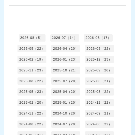
2026-08（5）
2026-07（14）
2026-06（17）
2026-05（22）
2026-04（20）
2026-03（22）
2026-02（19）
2026-01（23）
2025-12（23）
2025-11（23）
2025-10（21）
2025-09（20）
2025-08（22）
2025-07（20）
2025-06（21）
2025-05（23）
2025-04（20）
2025-03（22）
2025-02（20）
2025-01（20）
2024-12（22）
2024-11（22）
2024-10（20）
2024-09（21）
2024-08（22）
2024-07（20）
2024-06（22）
2024-05（21）
2024-04（18）
2024-03（22）