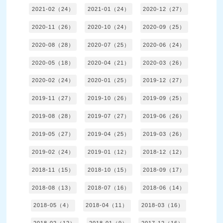
2021-02（24）
2021-01（24）
2020-12（27）
2020-11（26）
2020-10（24）
2020-09（25）
2020-08（28）
2020-07（25）
2020-06（24）
2020-05（18）
2020-04（21）
2020-03（26）
2020-02（24）
2020-01（25）
2019-12（27）
2019-11（27）
2019-10（26）
2019-09（25）
2019-08（28）
2019-07（27）
2019-06（26）
2019-05（27）
2019-04（25）
2019-03（26）
2019-02（24）
2019-01（12）
2018-12（12）
2018-11（15）
2018-10（15）
2018-09（17）
2018-08（13）
2018-07（16）
2018-06（14）
2018-05（4）
2018-04（11）
2018-03（16）