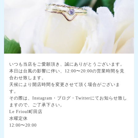
いつも当店をご愛願頂き、誠にありがとうございます。
本日は台風の影響に伴い、12:00〜20:00の営業時間を見
合わせ致します。
天候により開店時間を変更させて頂く場合がございま
す。
その際は、Instagram・ブログ・Twitterにてお知らせ致し
ますので、ご了承下さい。
Le Frioul町田店
水曜定休
12:00〜20:00