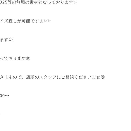
925等の無垢の素材となっております✨
イズ直しが可能ですよ✨✨
ます😊
っております🌼
きますので、店頭のスタッフにご相談くださいませ😊
00〜
〜