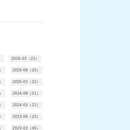
）
2026-03（22）
1）
2025-09（20）
0）
2025-03（22）
0）
2024-09（21）
8）
2024-03（22）
2）
2023-09（23）
3）
2023-03（45）