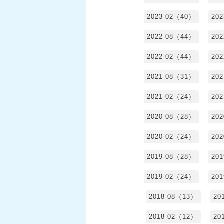
2023-02（40）
20
2022-08（44）
20
2022-02（44）
20
2021-08（31）
20
2021-02（24）
20
2020-08（28）
20
2020-02（24）
20
2019-08（28）
20
2019-02（24）
20
2018-08（13）
20
2018-02（12）
20