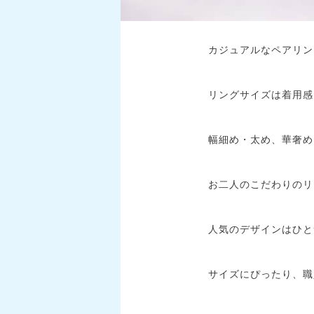
カジュアルなペアリン
リングサイズは着用感
幅細め・太め、華奢め
お二人のこだわりのリ
人気のデザインはひとつ
サイズにぴったり、職人