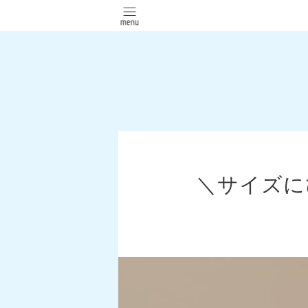
＼サイズにぴ