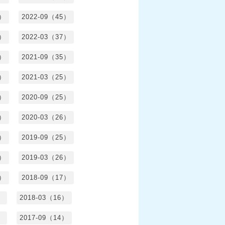
5）
2022-09（45）
4）
2022-03（37）
6）
2021-09（35）
6）
2021-03（25）
4）
2020-09（25）
1）
2020-03（26）
6）
2019-09（25）
5）
2019-03（26）
5）
2018-09（17）
）
2018-03（16）
）
2017-09（14）