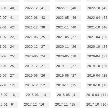
23-01（40）
2022-12（41）
2022-11（40）
2022-10（4
22-07（41）
2022-06（43）
2022-05（46）
2022-04（4
22-01（42）
2021-12（38）
2021-11（40）
2021-10（4
21-07（22）
2021-06（25）
2021-05（27）
2021-04（2
21-01（24）
2020-12（27）
2020-11（26）
2020-10（2
20-07（25）
2020-06（24）
2020-05（18）
2020-04（2
20-01（25）
2019-12（27）
2019-11（27）
2019-10（2
19-07（27）
2019-06（26）
2019-05（27）
2019-04（2
19-01（12）
2018-12（12）
2018-11（15）
2018-10（1
18-07（16）
2018-06（14）
2018-05（4）
2018-04（11
18-01（9）
2017-12（16）
2017-11（15）
2017-10（10