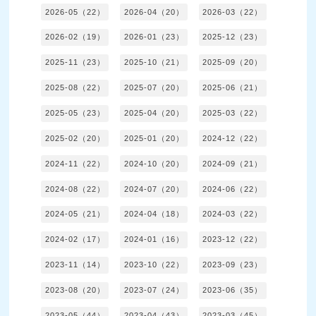
2026-05（22）
2026-04（20）
2026-03（22）
2026-02（19）
2026-01（23）
2025-12（23）
2025-11（23）
2025-10（21）
2025-09（20）
2025-08（22）
2025-07（20）
2025-06（21）
2025-05（23）
2025-04（20）
2025-03（22）
2025-02（20）
2025-01（20）
2024-12（22）
2024-11（22）
2024-10（20）
2024-09（21）
2024-08（22）
2024-07（20）
2024-06（22）
2024-05（21）
2024-04（18）
2024-03（22）
2024-02（17）
2024-01（16）
2023-12（22）
2023-11（14）
2023-10（22）
2023-09（23）
2023-08（20）
2023-07（24）
2023-06（35）
2023-05（44）
2023-04（43）
2023-03（45）