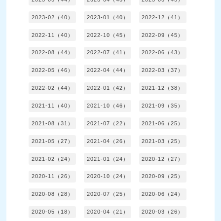
2023-02（40）
2023-01（40）
2022-12（41）
2022-11（40）
2022-10（45）
2022-09（45）
2022-08（44）
2022-07（41）
2022-06（43）
2022-05（46）
2022-04（44）
2022-03（37）
2022-02（44）
2022-01（42）
2021-12（38）
2021-11（40）
2021-10（46）
2021-09（35）
2021-08（31）
2021-07（22）
2021-06（25）
2021-05（27）
2021-04（26）
2021-03（25）
2021-02（24）
2021-01（24）
2020-12（27）
2020-11（26）
2020-10（24）
2020-09（25）
2020-08（28）
2020-07（25）
2020-06（24）
2020-05（18）
2020-04（21）
2020-03（26）