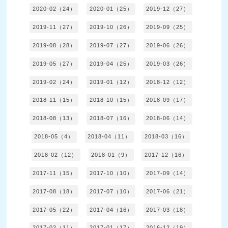
2020-02（24）
2020-01（25）
2019-12（27）
2019-11（27）
2019-10（26）
2019-09（25）
2019-08（28）
2019-07（27）
2019-06（26）
2019-05（27）
2019-04（25）
2019-03（26）
2019-02（24）
2019-01（12）
2018-12（12）
2018-11（15）
2018-10（15）
2018-09（17）
2018-08（13）
2018-07（16）
2018-06（14）
2018-05（4）
2018-04（11）
2018-03（16）
2018-02（12）
2018-01（9）
2017-12（16）
2017-11（15）
2017-10（10）
2017-09（14）
2017-08（18）
2017-07（10）
2017-06（21）
2017-05（22）
2017-04（16）
2017-03（18）
2017-02（11）
2017-01（17）
2016-12（19）