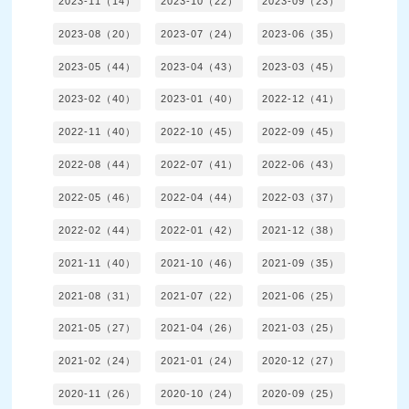
2023-11（14）
2023-10（22）
2023-09（23）
2023-08（20）
2023-07（24）
2023-06（35）
2023-05（44）
2023-04（43）
2023-03（45）
2023-02（40）
2023-01（40）
2022-12（41）
2022-11（40）
2022-10（45）
2022-09（45）
2022-08（44）
2022-07（41）
2022-06（43）
2022-05（46）
2022-04（44）
2022-03（37）
2022-02（44）
2022-01（42）
2021-12（38）
2021-11（40）
2021-10（46）
2021-09（35）
2021-08（31）
2021-07（22）
2021-06（25）
2021-05（27）
2021-04（26）
2021-03（25）
2021-02（24）
2021-01（24）
2020-12（27）
2020-11（26）
2020-10（24）
2020-09（25）