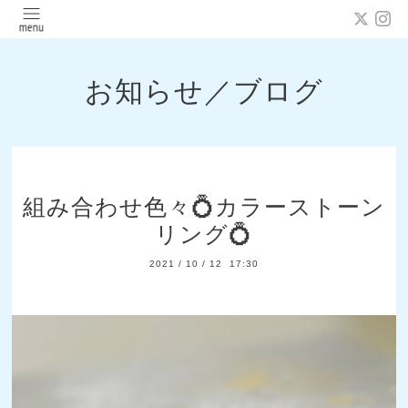
お知らせ／ブログ
組み合わせ色々💍カラーストーン
リング💍
2021
/
10
/
12 17:30