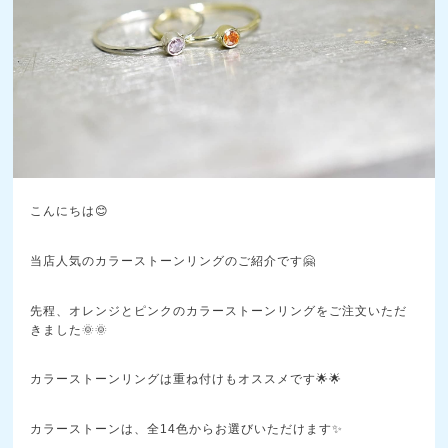
こんにちは😊
当店人気のカラーストーンリングのご紹介です🤗
先程、オレンジとピンクのカラーストーンリングをご注文いただ
きました🌞🌞
カラーストーンリングは重ね付けもオススメです🌟🌟
カラーストーンは、全14色からお選びいただけます✨