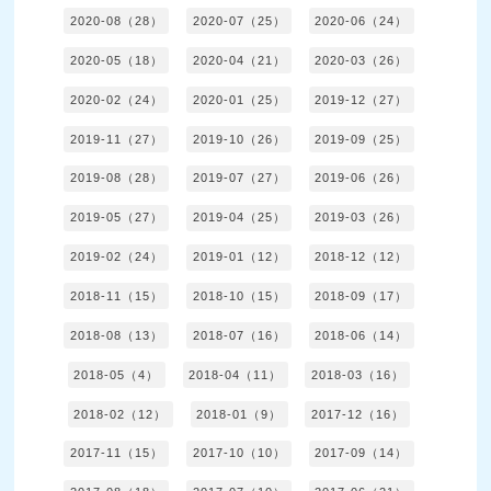
2020-08（28）
2020-07（25）
2020-06（24）
2020-05（18）
2020-04（21）
2020-03（26）
2020-02（24）
2020-01（25）
2019-12（27）
2019-11（27）
2019-10（26）
2019-09（25）
2019-08（28）
2019-07（27）
2019-06（26）
2019-05（27）
2019-04（25）
2019-03（26）
2019-02（24）
2019-01（12）
2018-12（12）
2018-11（15）
2018-10（15）
2018-09（17）
2018-08（13）
2018-07（16）
2018-06（14）
2018-05（4）
2018-04（11）
2018-03（16）
2018-02（12）
2018-01（9）
2017-12（16）
2017-11（15）
2017-10（10）
2017-09（14）