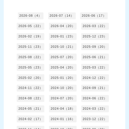
2026-08（4）
2026-07（14）
2026-06（17）
2026-05（22）
2026-04（20）
2026-03（22）
2026-02（19）
2026-01（23）
2025-12（23）
2025-11（23）
2025-10（21）
2025-09（20）
2025-08（22）
2025-07（20）
2025-06（21）
2025-05（23）
2025-04（20）
2025-03（22）
2025-02（20）
2025-01（20）
2024-12（22）
2024-11（22）
2024-10（20）
2024-09（21）
2024-08（22）
2024-07（20）
2024-06（22）
2024-05（21）
2024-04（18）
2024-03（22）
2024-02（17）
2024-01（16）
2023-12（22）