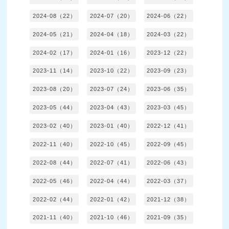
2024-08（22）
2024-07（20）
2024-06（22）
2024-05（21）
2024-04（18）
2024-03（22）
2024-02（17）
2024-01（16）
2023-12（22）
2023-11（14）
2023-10（22）
2023-09（23）
2023-08（20）
2023-07（24）
2023-06（35）
2023-05（44）
2023-04（43）
2023-03（45）
2023-02（40）
2023-01（40）
2022-12（41）
2022-11（40）
2022-10（45）
2022-09（45）
2022-08（44）
2022-07（41）
2022-06（43）
2022-05（46）
2022-04（44）
2022-03（37）
2022-02（44）
2022-01（42）
2021-12（38）
2021-11（40）
2021-10（46）
2021-09（35）