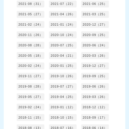
2021-08（31）
2021-07（22）
2021-06（25）
2021-05（27）
2021-04（26）
2021-03（25）
2021-02（24）
2021-01（24）
2020-12（27）
2020-11（26）
2020-10（24）
2020-09（25）
2020-08（28）
2020-07（25）
2020-06（24）
2020-05（18）
2020-04（21）
2020-03（26）
2020-02（24）
2020-01（25）
2019-12（27）
2019-11（27）
2019-10（26）
2019-09（25）
2019-08（28）
2019-07（27）
2019-06（26）
2019-05（27）
2019-04（25）
2019-03（26）
2019-02（24）
2019-01（12）
2018-12（12）
2018-11（15）
2018-10（15）
2018-09（17）
2018-08（13）
2018-07（16）
2018-06（14）