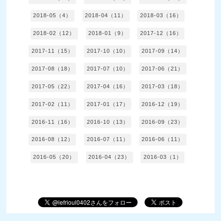
2018-05（4）
2018-04（11）
2018-03（16）
2018-02（12）
2018-01（9）
2017-12（16）
2017-11（15）
2017-10（10）
2017-09（14）
2017-08（18）
2017-07（10）
2017-06（21）
2017-05（22）
2017-04（16）
2017-03（18）
2017-02（11）
2017-01（17）
2016-12（19）
2016-11（16）
2016-10（13）
2016-09（23）
2016-08（12）
2016-07（11）
2016-06（11）
2016-05（20）
2016-04（23）
2016-03（1）