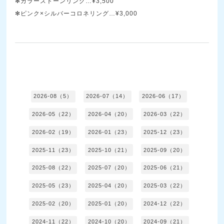
✻カラーストーンリング…¥3,500
✻ピンク×シルバーコロネリング…¥3,000
2026-08（5）
2026-07（14）
2026-06（17）
2026-05（22）
2026-04（20）
2026-03（22）
2026-02（19）
2026-01（23）
2025-12（23）
2025-11（23）
2025-10（21）
2025-09（20）
2025-08（22）
2025-07（20）
2025-06（21）
2025-05（23）
2025-04（20）
2025-03（22）
2025-02（20）
2025-01（20）
2024-12（22）
2024-11（22）
2024-10（20）
2024-09（21）