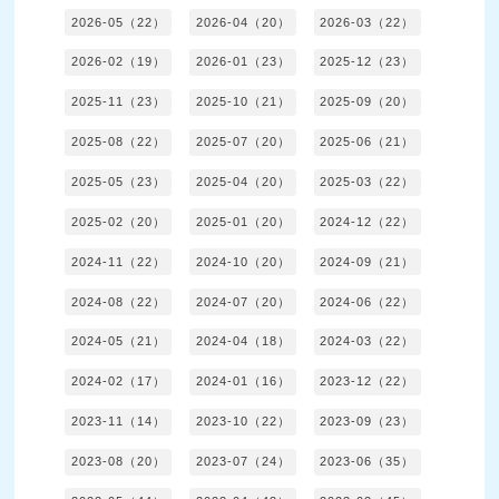
2026-05（22）
2026-04（20）
2026-03（22）
2026-02（19）
2026-01（23）
2025-12（23）
2025-11（23）
2025-10（21）
2025-09（20）
2025-08（22）
2025-07（20）
2025-06（21）
2025-05（23）
2025-04（20）
2025-03（22）
2025-02（20）
2025-01（20）
2024-12（22）
2024-11（22）
2024-10（20）
2024-09（21）
2024-08（22）
2024-07（20）
2024-06（22）
2024-05（21）
2024-04（18）
2024-03（22）
2024-02（17）
2024-01（16）
2023-12（22）
2023-11（14）
2023-10（22）
2023-09（23）
2023-08（20）
2023-07（24）
2023-06（35）