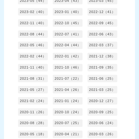
2023-05（44）
2023-04（43）
2023-03（45）
2023-02（40）
2023-01（40）
2022-12（41）
2022-11（40）
2022-10（45）
2022-09（45）
2022-08（44）
2022-07（41）
2022-06（43）
2022-05（46）
2022-04（44）
2022-03（37）
2022-02（44）
2022-01（42）
2021-12（38）
2021-11（40）
2021-10（46）
2021-09（35）
2021-08（31）
2021-07（22）
2021-06（25）
2021-05（27）
2021-04（26）
2021-03（25）
2021-02（24）
2021-01（24）
2020-12（27）
2020-11（26）
2020-10（24）
2020-09（25）
2020-08（28）
2020-07（25）
2020-06（24）
2020-05（18）
2020-04（21）
2020-03（26）