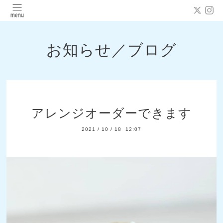
お知らせ／ブログ
アレンジオーダーできます
2021
/
10
/
18 12:07