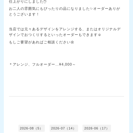
仕上がりにしました✋
お二人の雰囲気にもぴったりの品になりました✨オーダーありが
とうございます！
当店では元々あるデザインをアレンジする、またはオリジナルデ
ザインでおつくりするといったオーダーもできます☺️
もしご要望があればご相談ください🌼
＊アレンジ、フルオーダー…¥4,000～
2026-08（5）
2026-07（14）
2026-06（17）