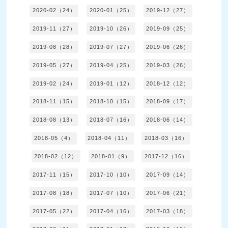
2020-02（24）
2020-01（25）
2019-12（27）
2019-11（27）
2019-10（26）
2019-09（25）
2019-08（28）
2019-07（27）
2019-06（26）
2019-05（27）
2019-04（25）
2019-03（26）
2019-02（24）
2019-01（12）
2018-12（12）
2018-11（15）
2018-10（15）
2018-09（17）
2018-08（13）
2018-07（16）
2018-06（14）
2018-05（4）
2018-04（11）
2018-03（16）
2018-02（12）
2018-01（9）
2017-12（16）
2017-11（15）
2017-10（10）
2017-09（14）
2017-08（18）
2017-07（10）
2017-06（21）
2017-05（22）
2017-04（16）
2017-03（18）