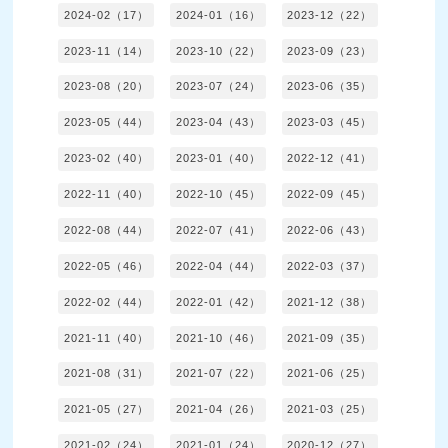
2024-02（17）
2024-01（16）
2023-12（22）
2023-11（14）
2023-10（22）
2023-09（23）
2023-08（20）
2023-07（24）
2023-06（35）
2023-05（44）
2023-04（43）
2023-03（45）
2023-02（40）
2023-01（40）
2022-12（41）
2022-11（40）
2022-10（45）
2022-09（45）
2022-08（44）
2022-07（41）
2022-06（43）
2022-05（46）
2022-04（44）
2022-03（37）
2022-02（44）
2022-01（42）
2021-12（38）
2021-11（40）
2021-10（46）
2021-09（35）
2021-08（31）
2021-07（22）
2021-06（25）
2021-05（27）
2021-04（26）
2021-03（25）
2021-02（24）
2021-01（24）
2020-12（27）