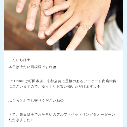
こんにちは☔
本日は冷たい雨模様ですね🌧️
Le Frioulは町田本店、京都店共に屋根のあるアーケード商店街内
にございますので、ゆっくりお買い物いただけますよ🌟
ふらっとお立ち寄りくださいね😊
さて、先日親子でおそろいのアルファベットリングをオーダーい
ただきました✨