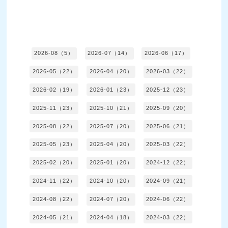
2026-08（5）
2026-07（14）
2026-06（17）
2026-05（22）
2026-04（20）
2026-03（22）
2026-02（19）
2026-01（23）
2025-12（23）
2025-11（23）
2025-10（21）
2025-09（20）
2025-08（22）
2025-07（20）
2025-06（21）
2025-05（23）
2025-04（20）
2025-03（22）
2025-02（20）
2025-01（20）
2024-12（22）
2024-11（22）
2024-10（20）
2024-09（21）
2024-08（22）
2024-07（20）
2024-06（22）
2024-05（21）
2024-04（18）
2024-03（22）