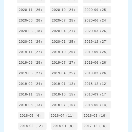
2020-11（26）
2020-10（24）
2020-09（25）
2020-08（28）
2020-07（25）
2020-06（24）
2020-05（18）
2020-04（21）
2020-03（26）
2020-02（24）
2020-01（25）
2019-12（27）
2019-11（27）
2019-10（26）
2019-09（25）
2019-08（28）
2019-07（27）
2019-06（26）
2019-05（27）
2019-04（25）
2019-03（26）
2019-02（24）
2019-01（12）
2018-12（12）
2018-11（15）
2018-10（15）
2018-09（17）
2018-08（13）
2018-07（16）
2018-06（14）
2018-05（4）
2018-04（11）
2018-03（16）
2018-02（12）
2018-01（9）
2017-12（16）