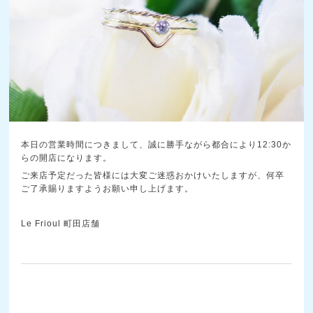
本日の営業時間につきまして、誠に勝手ながら都合により12:30か
らの開店になります。
ご来店予定だった皆様には大変ご迷惑おかけいたしますが、何卒
ご了承賜りますようお願い申し上げます。
Le Frioul 町田店舗