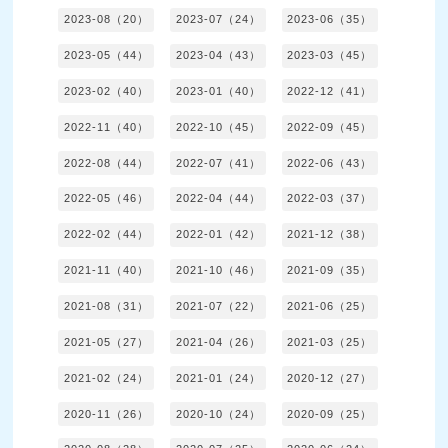
2023-08（20）
2023-07（24）
2023-06（35）
2023-05（44）
2023-04（43）
2023-03（45）
2023-02（40）
2023-01（40）
2022-12（41）
2022-11（40）
2022-10（45）
2022-09（45）
2022-08（44）
2022-07（41）
2022-06（43）
2022-05（46）
2022-04（44）
2022-03（37）
2022-02（44）
2022-01（42）
2021-12（38）
2021-11（40）
2021-10（46）
2021-09（35）
2021-08（31）
2021-07（22）
2021-06（25）
2021-05（27）
2021-04（26）
2021-03（25）
2021-02（24）
2021-01（24）
2020-12（27）
2020-11（26）
2020-10（24）
2020-09（25）