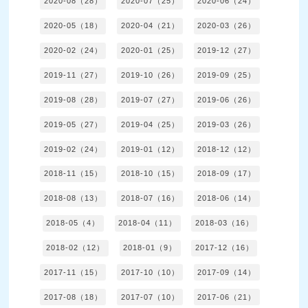
2020-08（28）
2020-07（25）
2020-06（24）
2020-05（18）
2020-04（21）
2020-03（26）
2020-02（24）
2020-01（25）
2019-12（27）
2019-11（27）
2019-10（26）
2019-09（25）
2019-08（28）
2019-07（27）
2019-06（26）
2019-05（27）
2019-04（25）
2019-03（26）
2019-02（24）
2019-01（12）
2018-12（12）
2018-11（15）
2018-10（15）
2018-09（17）
2018-08（13）
2018-07（16）
2018-06（14）
2018-05（4）
2018-04（11）
2018-03（16）
2018-02（12）
2018-01（9）
2017-12（16）
2017-11（15）
2017-10（10）
2017-09（14）
2017-08（18）
2017-07（10）
2017-06（21）