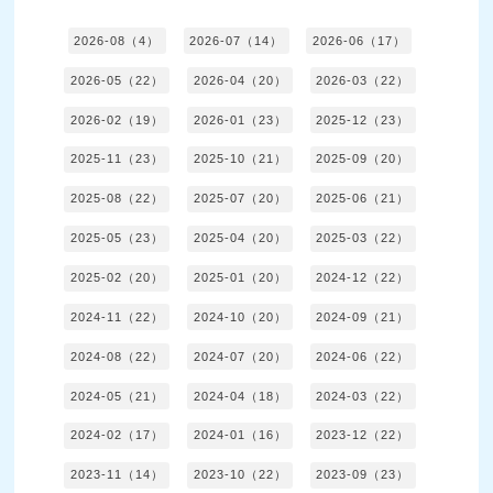
2026-08（4）
2026-07（14）
2026-06（17）
2026-05（22）
2026-04（20）
2026-03（22）
2026-02（19）
2026-01（23）
2025-12（23）
2025-11（23）
2025-10（21）
2025-09（20）
2025-08（22）
2025-07（20）
2025-06（21）
2025-05（23）
2025-04（20）
2025-03（22）
2025-02（20）
2025-01（20）
2024-12（22）
2024-11（22）
2024-10（20）
2024-09（21）
2024-08（22）
2024-07（20）
2024-06（22）
2024-05（21）
2024-04（18）
2024-03（22）
2024-02（17）
2024-01（16）
2023-12（22）
2023-11（14）
2023-10（22）
2023-09（23）