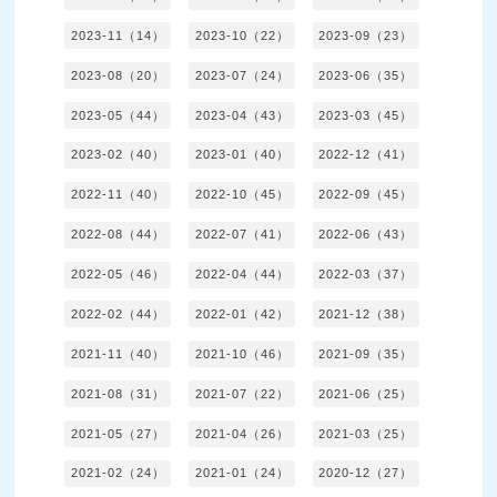
2023-11（14）
2023-10（22）
2023-09（23）
2023-08（20）
2023-07（24）
2023-06（35）
2023-05（44）
2023-04（43）
2023-03（45）
2023-02（40）
2023-01（40）
2022-12（41）
2022-11（40）
2022-10（45）
2022-09（45）
2022-08（44）
2022-07（41）
2022-06（43）
2022-05（46）
2022-04（44）
2022-03（37）
2022-02（44）
2022-01（42）
2021-12（38）
2021-11（40）
2021-10（46）
2021-09（35）
2021-08（31）
2021-07（22）
2021-06（25）
2021-05（27）
2021-04（26）
2021-03（25）
2021-02（24）
2021-01（24）
2020-12（27）