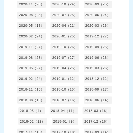
2020-11（26）
2020-10（24）
2020-09（25）
2020-08（28）
2020-07（25）
2020-06（24）
2020-05（18）
2020-04（21）
2020-03（26）
2020-02（24）
2020-01（25）
2019-12（27）
2019-11（27）
2019-10（26）
2019-09（25）
2019-08（28）
2019-07（27）
2019-06（26）
2019-05（27）
2019-04（25）
2019-03（26）
2019-02（24）
2019-01（12）
2018-12（12）
2018-11（15）
2018-10（15）
2018-09（17）
2018-08（13）
2018-07（16）
2018-06（14）
2018-05（4）
2018-04（11）
2018-03（16）
2018-02（12）
2018-01（9）
2017-12（16）
2017-11（15）
2017-10（10）
2017-09（14）