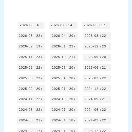
2026-08（6）
2026-07（14）
2026-06（17）
2026-05（22）
2026-04（20）
2026-03（22）
2026-02（19）
2026-01（23）
2025-12（23）
2025-11（23）
2025-10（21）
2025-09（20）
2025-08（22）
2025-07（20）
2025-06（21）
2025-05（23）
2025-04（20）
2025-03（22）
2025-02（20）
2025-01（20）
2024-12（22）
2024-11（22）
2024-10（20）
2024-09（21）
2024-08（22）
2024-07（20）
2024-06（22）
2024-05（21）
2024-04（18）
2024-03（22）
2024-02（17）
2024-01（16）
2023-12（22）