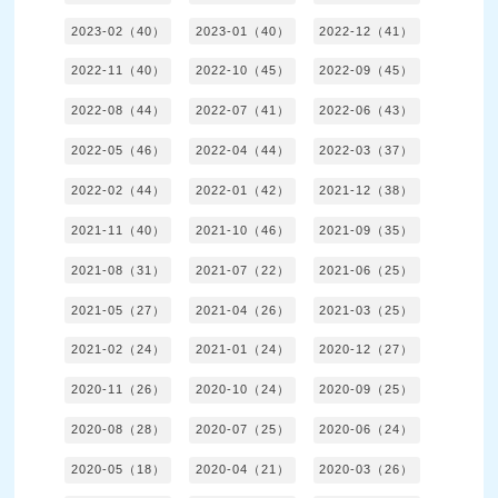
2023-02（40）
2023-01（40）
2022-12（41）
2022-11（40）
2022-10（45）
2022-09（45）
2022-08（44）
2022-07（41）
2022-06（43）
2022-05（46）
2022-04（44）
2022-03（37）
2022-02（44）
2022-01（42）
2021-12（38）
2021-11（40）
2021-10（46）
2021-09（35）
2021-08（31）
2021-07（22）
2021-06（25）
2021-05（27）
2021-04（26）
2021-03（25）
2021-02（24）
2021-01（24）
2020-12（27）
2020-11（26）
2020-10（24）
2020-09（25）
2020-08（28）
2020-07（25）
2020-06（24）
2020-05（18）
2020-04（21）
2020-03（26）