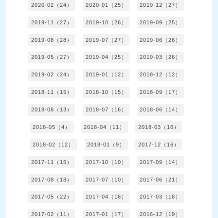
2020-02（24）
2020-01（25）
2019-12（27）
2019-11（27）
2019-10（26）
2019-09（25）
2019-08（28）
2019-07（27）
2019-06（26）
2019-05（27）
2019-04（25）
2019-03（26）
2019-02（24）
2019-01（12）
2018-12（12）
2018-11（15）
2018-10（15）
2018-09（17）
2018-08（13）
2018-07（16）
2018-06（14）
2018-05（4）
2018-04（11）
2018-03（16）
2018-02（12）
2018-01（9）
2017-12（16）
2017-11（15）
2017-10（10）
2017-09（14）
2017-08（18）
2017-07（10）
2017-06（21）
2017-05（22）
2017-04（16）
2017-03（18）
2017-02（11）
2017-01（17）
2016-12（19）