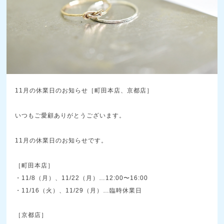
11月の休業日のお知らせ［町田本店、京都店］
いつもご愛顧ありがとうございます。
11月の休業日のお知らせです。
［町田本店］
・11/8（月）、11/22（月）…12:00〜16:00
・11/16（火）、11/29（月）…臨時休業日
［京都店］