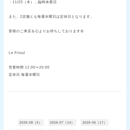
・11/25（木）…臨時休業日
また、2店舗とも毎週水曜日は定休日となります。
皆様のご来店を心よりお待ちしております🌼
Le Frioul
営業時間 12:00〜20:00
定休日 毎週水曜日
2026-08（5）
2026-07（14）
2026-06（17）