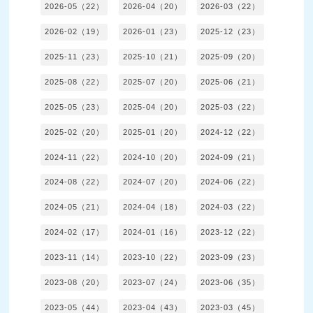
2026-05（22）
2026-04（20）
2026-03（22）
2026-02（19）
2026-01（23）
2025-12（23）
2025-11（23）
2025-10（21）
2025-09（20）
2025-08（22）
2025-07（20）
2025-06（21）
2025-05（23）
2025-04（20）
2025-03（22）
2025-02（20）
2025-01（20）
2024-12（22）
2024-11（22）
2024-10（20）
2024-09（21）
2024-08（22）
2024-07（20）
2024-06（22）
2024-05（21）
2024-04（18）
2024-03（22）
2024-02（17）
2024-01（16）
2023-12（22）
2023-11（14）
2023-10（22）
2023-09（23）
2023-08（20）
2023-07（24）
2023-06（35）
2023-05（44）
2023-04（43）
2023-03（45）