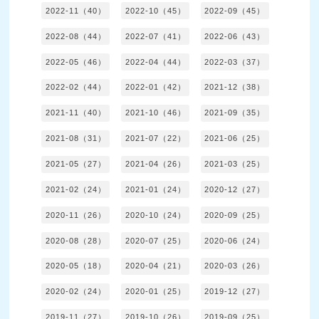
2022-11（40）
2022-10（45）
2022-09（45）
2022-08（44）
2022-07（41）
2022-06（43）
2022-05（46）
2022-04（44）
2022-03（37）
2022-02（44）
2022-01（42）
2021-12（38）
2021-11（40）
2021-10（46）
2021-09（35）
2021-08（31）
2021-07（22）
2021-06（25）
2021-05（27）
2021-04（26）
2021-03（25）
2021-02（24）
2021-01（24）
2020-12（27）
2020-11（26）
2020-10（24）
2020-09（25）
2020-08（28）
2020-07（25）
2020-06（24）
2020-05（18）
2020-04（21）
2020-03（26）
2020-02（24）
2020-01（25）
2019-12（27）
2019-11（27）
2019-10（26）
2019-09（25）