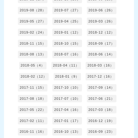
2019-08（28）
2019-07（27）
2019-06（26）
2019-05（27）
2019-04（25）
2019-03（26）
2019-02（24）
2019-01（12）
2018-12（12）
2018-11（15）
2018-10（15）
2018-09（17）
2018-08（13）
2018-07（16）
2018-06（14）
2018-05（4）
2018-04（11）
2018-03（16）
2018-02（12）
2018-01（9）
2017-12（16）
2017-11（15）
2017-10（10）
2017-09（14）
2017-08（18）
2017-07（10）
2017-06（21）
2017-05（22）
2017-04（16）
2017-03（18）
2017-02（11）
2017-01（17）
2016-12（19）
2016-11（16）
2016-10（13）
2016-09（23）