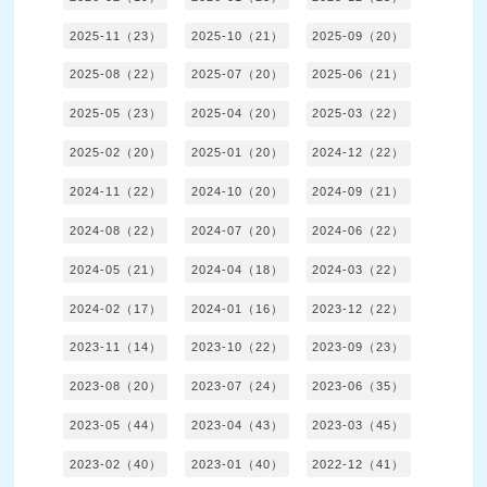
2025-11（23）
2025-10（21）
2025-09（20）
2025-08（22）
2025-07（20）
2025-06（21）
2025-05（23）
2025-04（20）
2025-03（22）
2025-02（20）
2025-01（20）
2024-12（22）
2024-11（22）
2024-10（20）
2024-09（21）
2024-08（22）
2024-07（20）
2024-06（22）
2024-05（21）
2024-04（18）
2024-03（22）
2024-02（17）
2024-01（16）
2023-12（22）
2023-11（14）
2023-10（22）
2023-09（23）
2023-08（20）
2023-07（24）
2023-06（35）
2023-05（44）
2023-04（43）
2023-03（45）
2023-02（40）
2023-01（40）
2022-12（41）