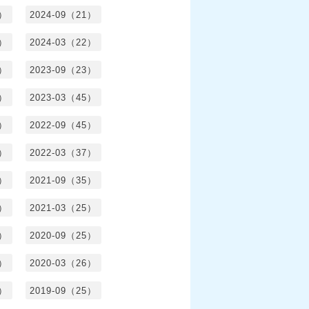
0）
2024-09（21）
8）
2024-03（22）
2）
2023-09（23）
3）
2023-03（45）
5）
2022-09（45）
4）
2022-03（37）
6）
2021-09（35）
6）
2021-03（25）
4）
2020-09（25）
1）
2020-03（26）
6）
2019-09（25）