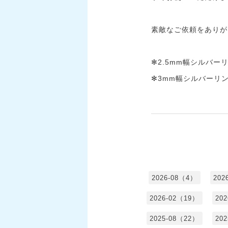
素敵なご依頼をありが
✻2.5mm幅シルバーリ
✻3mm幅シルバーリング
2026-08（4）
202
2026-02（19）
20
2025-08（22）
20