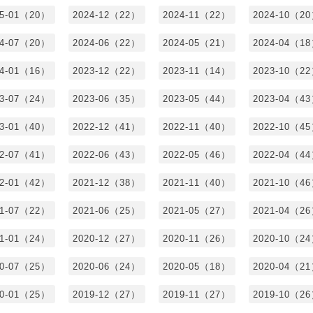
25-01（20）
2024-12（22）
2024-11（22）
2024-10（2
24-07（20）
2024-06（22）
2024-05（21）
2024-04（1
24-01（16）
2023-12（22）
2023-11（14）
2023-10（2
23-07（24）
2023-06（35）
2023-05（44）
2023-04（4
23-01（40）
2022-12（41）
2022-11（40）
2022-10（4
22-07（41）
2022-06（43）
2022-05（46）
2022-04（4
22-01（42）
2021-12（38）
2021-11（40）
2021-10（4
21-07（22）
2021-06（25）
2021-05（27）
2021-04（2
21-01（24）
2020-12（27）
2020-11（26）
2020-10（2
20-07（25）
2020-06（24）
2020-05（18）
2020-04（2
20-01（25）
2019-12（27）
2019-11（27）
2019-10（2