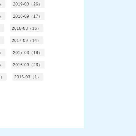
5）
2019-03（26）
5）
2018-09（17）
）
2018-03（16）
）
2017-09（14）
6）
2017-03（18）
3）
2016-09（23）
3）
2016-03（1）