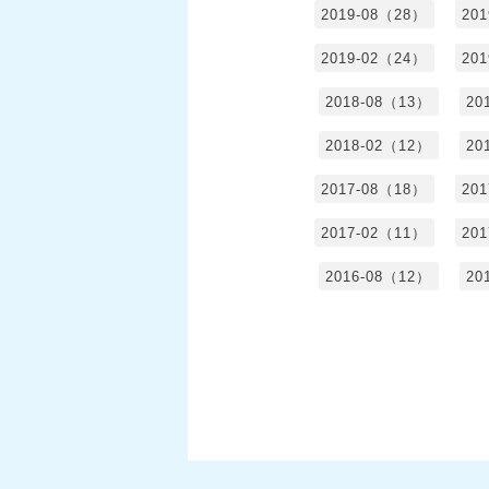
2019-08（28）
20
2019-02（24）
20
2018-08（13）
20
2018-02（12）
20
2017-08（18）
20
2017-02（11）
20
2016-08（12）
20