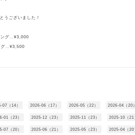
とうございました！
ング…¥3,000
…¥3,500
6-07（14）
2026-06（17）
2026-05（22）
2026-04（20
26-01（23）
2025-12（23）
2025-11（23）
2025-10（2
25-07（20）
2025-06（21）
2025-05（23）
2025-04（2