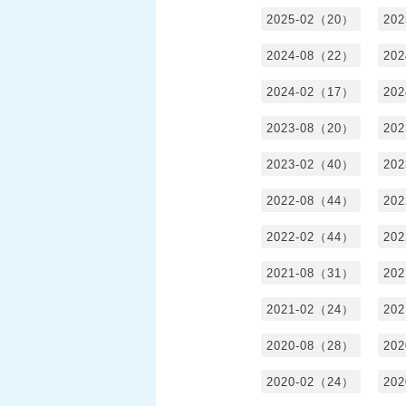
2025-02（20）
20
2024-08（22）
20
2024-02（17）
20
2023-08（20）
20
2023-02（40）
20
2022-08（44）
20
2022-02（44）
20
2021-08（31）
20
2021-02（24）
20
2020-08（28）
20
2020-02（24）
20