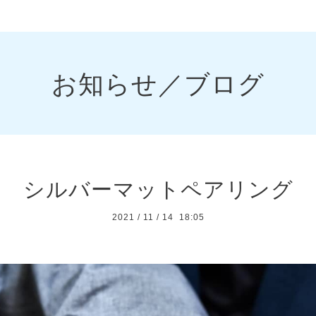
お知らせ／ブログ
シルバーマットペアリング
2021
/
11
/
14 18:05