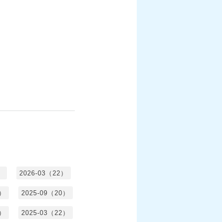
）
2026-03（22）
1）
2025-09（20）
0）
2025-03（22）