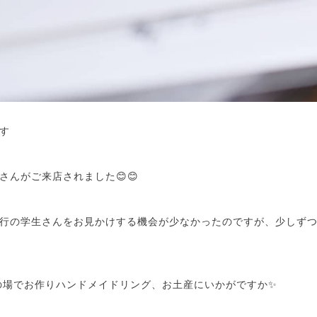
です
さんがご来店されました😊😊
行の学生さんをお見かけする機会が少なかったのですが、少しず
のその場でお作りハンドメイドリング、お土産にいかがですか✨