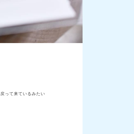
つ戻って来ているみたい