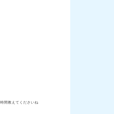
お時間教えてくださいね