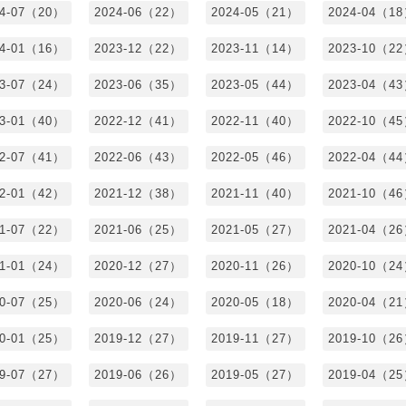
24-07（20）
2024-06（22）
2024-05（21）
2024-04（1
24-01（16）
2023-12（22）
2023-11（14）
2023-10（2
23-07（24）
2023-06（35）
2023-05（44）
2023-04（4
23-01（40）
2022-12（41）
2022-11（40）
2022-10（4
22-07（41）
2022-06（43）
2022-05（46）
2022-04（4
22-01（42）
2021-12（38）
2021-11（40）
2021-10（4
21-07（22）
2021-06（25）
2021-05（27）
2021-04（2
21-01（24）
2020-12（27）
2020-11（26）
2020-10（2
20-07（25）
2020-06（24）
2020-05（18）
2020-04（2
20-01（25）
2019-12（27）
2019-11（27）
2019-10（2
19-07（27）
2019-06（26）
2019-05（27）
2019-04（2