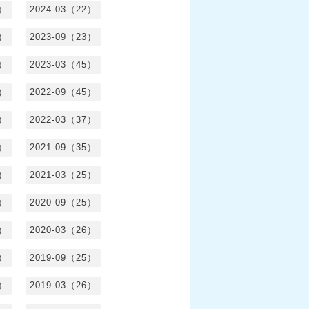
8）
2024-03（22）
2）
2023-09（23）
3）
2023-03（45）
5）
2022-09（45）
4）
2022-03（37）
6）
2021-09（35）
6）
2021-03（25）
4）
2020-09（25）
1）
2020-03（26）
6）
2019-09（25）
5）
2019-03（26）