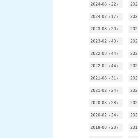
2024-08（22）
20
2024-02（17）
20
2023-08（20）
20
2023-02（40）
20
2022-08（44）
20
2022-02（44）
20
2021-08（31）
20
2021-02（24）
20
2020-08（28）
20
2020-02（24）
20
2019-08（28）
20