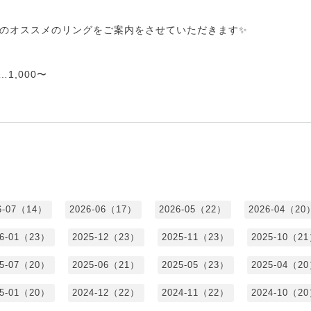
のオススメのリングをご案内をさせていただきます✨
1,000〜
6-07（14）
2026-06（17）
2026-05（22）
2026-04（20
26-01（23）
2025-12（23）
2025-11（23）
2025-10（2
25-07（20）
2025-06（21）
2025-05（23）
2025-04（2
25-01（20）
2024-12（22）
2024-11（22）
2024-10（2