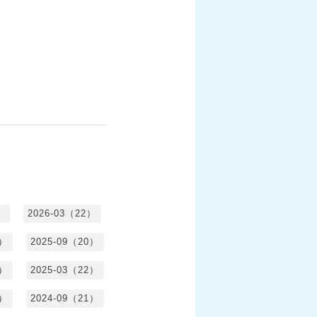
）
2026-03（22）
1）
2025-09（20）
0）
2025-03（22）
0）
2024-09（21）