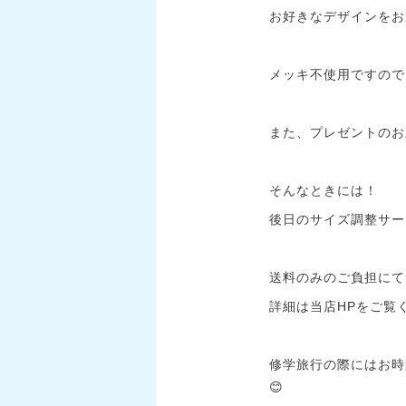
お好きなデザインをお
メッキ不使用ですので
また、プレゼントのお
そんなときには！
後日のサイズ調整サー
送料のみのご負担にて
詳細は当店HPをご覧
修学旅行の際にはお時
😊