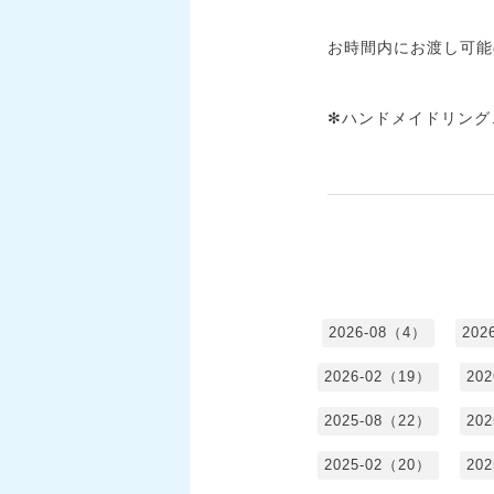
お時間内にお渡し可能
✻ハンドメイドリング…
2026-08（4）
202
2026-02（19）
20
2025-08（22）
20
2025-02（20）
20