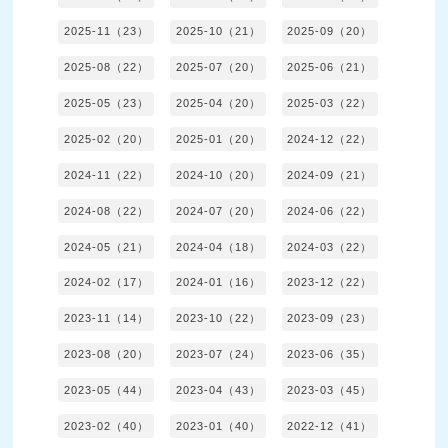
2025-11（23）
2025-10（21）
2025-09（20）
2025-08（22）
2025-07（20）
2025-06（21）
2025-05（23）
2025-04（20）
2025-03（22）
2025-02（20）
2025-01（20）
2024-12（22）
2024-11（22）
2024-10（20）
2024-09（21）
2024-08（22）
2024-07（20）
2024-06（22）
2024-05（21）
2024-04（18）
2024-03（22）
2024-02（17）
2024-01（16）
2023-12（22）
2023-11（14）
2023-10（22）
2023-09（23）
2023-08（20）
2023-07（24）
2023-06（35）
2023-05（44）
2023-04（43）
2023-03（45）
2023-02（40）
2023-01（40）
2022-12（41）