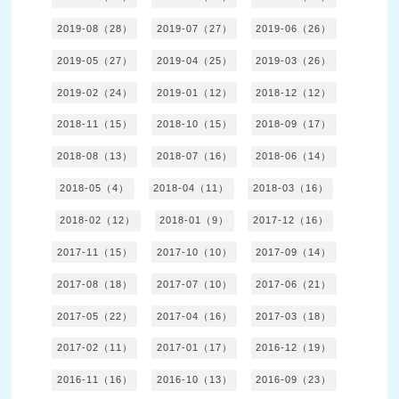
2019-08（28）
2019-07（27）
2019-06（26）
2019-05（27）
2019-04（25）
2019-03（26）
2019-02（24）
2019-01（12）
2018-12（12）
2018-11（15）
2018-10（15）
2018-09（17）
2018-08（13）
2018-07（16）
2018-06（14）
2018-05（4）
2018-04（11）
2018-03（16）
2018-02（12）
2018-01（9）
2017-12（16）
2017-11（15）
2017-10（10）
2017-09（14）
2017-08（18）
2017-07（10）
2017-06（21）
2017-05（22）
2017-04（16）
2017-03（18）
2017-02（11）
2017-01（17）
2016-12（19）
2016-11（16）
2016-10（13）
2016-09（23）