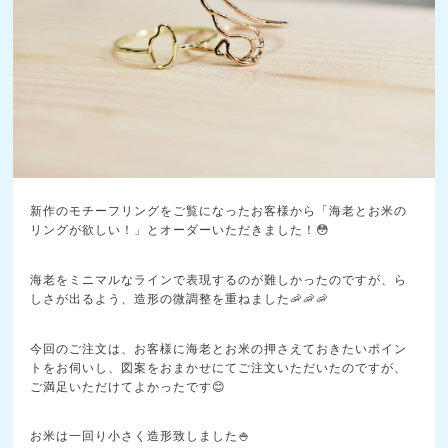
新作のモチーフリングをご覧になったお客様から「海老とお米の
リングが欲しい！」とオーダーいただきました！😳
海老をミニマルなラインで表現するのが難しかったのですが、ら
しさが出るよう、造形の微調整を重ねました🦐🦐🦐
今回のご注文は、お客様に海老とお米の押さえておきたいポイン
トをお伺いし、図案をおまかせにてご注文いただいたのですが、
ご満足いただけてよかったです😊
お米は一回り小さく造形致しました🍚