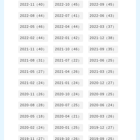
2022-11（40）
2022-10（45）
2022-09（45）
2022-08（44）
2022-07（41）
2022-06（43）
2022-05（46）
2022-04（44）
2022-03（37）
2022-02（44）
2022-01（42）
2021-12（38）
2021-11（40）
2021-10（46）
2021-09（35）
2021-08（31）
2021-07（22）
2021-06（25）
2021-05（27）
2021-04（26）
2021-03（25）
2021-02（24）
2021-01（24）
2020-12（27）
2020-11（26）
2020-10（24）
2020-09（25）
2020-08（28）
2020-07（25）
2020-06（24）
2020-05（18）
2020-04（21）
2020-03（26）
2020-02（24）
2020-01（25）
2019-12（27）
2019-11（27）
2019-10（26）
2019-09（25）