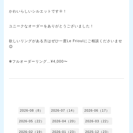
かわいらしいシルエットです🌞！
ユニークなオーダーをありがとうございました！
欲しいリングがある方はぜひ一度Le Frioulにご相談くださいませ
😊
✻フルオーダーリング…¥4,000〜
2026-08（8）
2026-07（14）
2026-06（17）
2026-05（22）
2026-04（20）
2026-03（22）
2026-02（19）
2026-01（23）
2025-12（23）