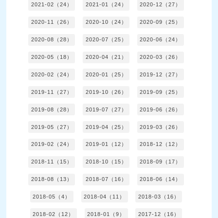
2021-02（24）
2021-01（24）
2020-12（27）
2020-11（26）
2020-10（24）
2020-09（25）
2020-08（28）
2020-07（25）
2020-06（24）
2020-05（18）
2020-04（21）
2020-03（26）
2020-02（24）
2020-01（25）
2019-12（27）
2019-11（27）
2019-10（26）
2019-09（25）
2019-08（28）
2019-07（27）
2019-06（26）
2019-05（27）
2019-04（25）
2019-03（26）
2019-02（24）
2019-01（12）
2018-12（12）
2018-11（15）
2018-10（15）
2018-09（17）
2018-08（13）
2018-07（16）
2018-06（14）
2018-05（4）
2018-04（11）
2018-03（16）
2018-02（12）
2018-01（9）
2017-12（16）