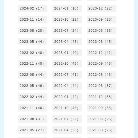
2024-02（17）
2024-01（16）
2023-12（22）
2023-11（14）
2023-10（22）
2023-09（23）
2023-08（20）
2023-07（24）
2023-06（35）
2023-05（44）
2023-04（43）
2023-03（45）
2023-02（40）
2023-01（40）
2022-12（41）
2022-11（40）
2022-10（45）
2022-09（45）
2022-08（44）
2022-07（41）
2022-06（43）
2022-05（46）
2022-04（44）
2022-03（37）
2022-02（44）
2022-01（42）
2021-12（38）
2021-11（40）
2021-10（46）
2021-09（35）
2021-08（31）
2021-07（22）
2021-06（25）
2021-05（27）
2021-04（26）
2021-03（25）