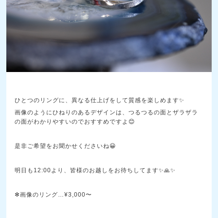
ひとつのリングに、異なる仕上げをして質感を楽しめます✨
画像のようにひねりのあるデザインは、つるつるの面とザラザラ
の面がわかりやすいのでおすすめですよ😊
是非ご希望をお聞かせくださいね😀
明日も12:00より、皆様のお越しをお待ちしてます✨🙏✨
✻画像のリング…¥3,000〜