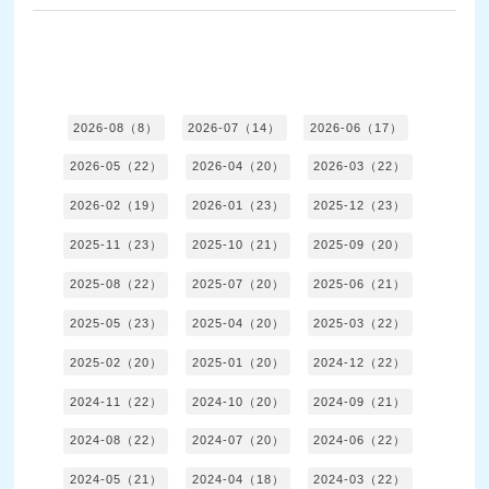
2026-08（8）
2026-07（14）
2026-06（17）
2026-05（22）
2026-04（20）
2026-03（22）
2026-02（19）
2026-01（23）
2025-12（23）
2025-11（23）
2025-10（21）
2025-09（20）
2025-08（22）
2025-07（20）
2025-06（21）
2025-05（23）
2025-04（20）
2025-03（22）
2025-02（20）
2025-01（20）
2024-12（22）
2024-11（22）
2024-10（20）
2024-09（21）
2024-08（22）
2024-07（20）
2024-06（22）
2024-05（21）
2024-04（18）
2024-03（22）