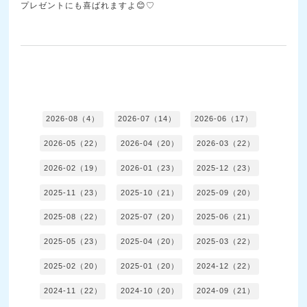
プレゼントにも喜ばれますよ😊♡
2026-08（4）
2026-07（14）
2026-06（17）
2026-05（22）
2026-04（20）
2026-03（22）
2026-02（19）
2026-01（23）
2025-12（23）
2025-11（23）
2025-10（21）
2025-09（20）
2025-08（22）
2025-07（20）
2025-06（21）
2025-05（23）
2025-04（20）
2025-03（22）
2025-02（20）
2025-01（20）
2024-12（22）
2024-11（22）
2024-10（20）
2024-09（21）