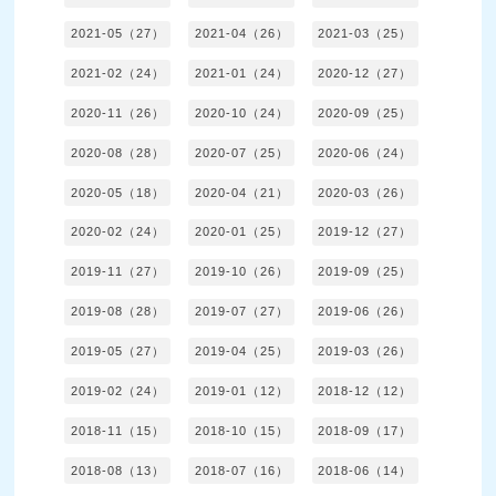
2021-05（27）
2021-04（26）
2021-03（25）
2021-02（24）
2021-01（24）
2020-12（27）
2020-11（26）
2020-10（24）
2020-09（25）
2020-08（28）
2020-07（25）
2020-06（24）
2020-05（18）
2020-04（21）
2020-03（26）
2020-02（24）
2020-01（25）
2019-12（27）
2019-11（27）
2019-10（26）
2019-09（25）
2019-08（28）
2019-07（27）
2019-06（26）
2019-05（27）
2019-04（25）
2019-03（26）
2019-02（24）
2019-01（12）
2018-12（12）
2018-11（15）
2018-10（15）
2018-09（17）
2018-08（13）
2018-07（16）
2018-06（14）