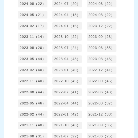
2024-08（22）
2024-07（20）
2024-06（22）
2024-05（21）
2024-04（18）
2024-03（22）
2024-02（17）
2024-01（16）
2023-12（22）
2023-11（14）
2023-10（22）
2023-09（23）
2023-08（20）
2023-07（24）
2023-06（35）
2023-05（44）
2023-04（43）
2023-03（45）
2023-02（40）
2023-01（40）
2022-12（41）
2022-11（40）
2022-10（45）
2022-09（45）
2022-08（44）
2022-07（41）
2022-06（43）
2022-05（46）
2022-04（44）
2022-03（37）
2022-02（44）
2022-01（42）
2021-12（38）
2021-11（40）
2021-10（46）
2021-09（35）
2021-08（31）
2021-07（22）
2021-06（25）