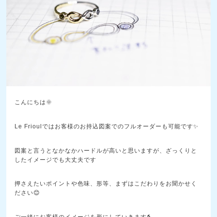
こんにちは🌞
Le Frioulではお客様のお持込図案でのフルオーダーも可能です✨
図案と言うとなかなかハードルが高いと思いますが、ざっくりと
したイメージでも大丈夫です
押さえたいポイントや色味、形等、まずはこだわりをお聞かせく
ださい😊