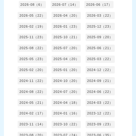
2026-08（6）
2026-07（14）
2026-06（17）
2026-05（22）
2026-04（20）
2026-03（22）
2026-02（19）
2026-01（23）
2025-12（23）
2025-11（23）
2025-10（21）
2025-09（20）
2025-08（22）
2025-07（20）
2025-06（21）
2025-05（23）
2025-04（20）
2025-03（22）
2025-02（20）
2025-01（20）
2024-12（22）
2024-11（22）
2024-10（20）
2024-09（21）
2024-08（22）
2024-07（20）
2024-06（22）
2024-05（21）
2024-04（18）
2024-03（22）
2024-02（17）
2024-01（16）
2023-12（22）
2023-11（14）
2023-10（22）
2023-09（23）
2023-08（20）
2023-07（24）
2023-06（35）