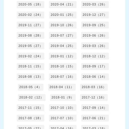
2020-05（18）
2020-04（21）
2020-03（26）
2020-02（24）
2020-01（25）
2019-12（27）
2019-11（27）
2019-10（26）
2019-09（25）
2019-08（28）
2019-07（27）
2019-06（26）
2019-05（27）
2019-04（25）
2019-03（26）
2019-02（24）
2019-01（12）
2018-12（12）
2018-11（15）
2018-10（15）
2018-09（17）
2018-08（13）
2018-07（16）
2018-06（14）
2018-05（4）
2018-04（11）
2018-03（16）
2018-02（12）
2018-01（9）
2017-12（16）
2017-11（15）
2017-10（10）
2017-09（14）
2017-08（18）
2017-07（10）
2017-06（21）
2017-05（22）
2017-04（16）
2017-03（18）