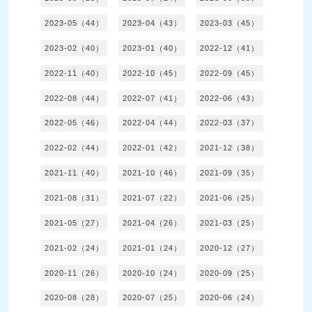
2023-05（44）
2023-04（43）
2023-03（45）
2023-02（40）
2023-01（40）
2022-12（41）
2022-11（40）
2022-10（45）
2022-09（45）
2022-08（44）
2022-07（41）
2022-06（43）
2022-05（46）
2022-04（44）
2022-03（37）
2022-02（44）
2022-01（42）
2021-12（38）
2021-11（40）
2021-10（46）
2021-09（35）
2021-08（31）
2021-07（22）
2021-06（25）
2021-05（27）
2021-04（26）
2021-03（25）
2021-02（24）
2021-01（24）
2020-12（27）
2020-11（26）
2020-10（24）
2020-09（25）
2020-08（28）
2020-07（25）
2020-06（24）