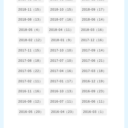
2018-11（15）
2018-10（15）
2018-09（17）
2018-08（13）
2018-07（16）
2018-06（14）
2018-05（4）
2018-04（11）
2018-03（16）
2018-02（12）
2018-01（9）
2017-12（16）
2017-11（15）
2017-10（10）
2017-09（14）
2017-08（18）
2017-07（10）
2017-06（21）
2017-05（22）
2017-04（16）
2017-03（18）
2017-02（11）
2017-01（17）
2016-12（19）
2016-11（16）
2016-10（13）
2016-09（23）
2016-08（12）
2016-07（11）
2016-06（11）
2016-05（20）
2016-04（23）
2016-03（1）