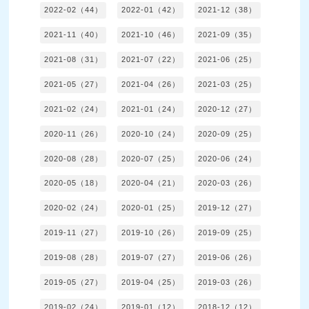
2022-02（44）
2022-01（42）
2021-12（38）
2021-11（40）
2021-10（46）
2021-09（35）
2021-08（31）
2021-07（22）
2021-06（25）
2021-05（27）
2021-04（26）
2021-03（25）
2021-02（24）
2021-01（24）
2020-12（27）
2020-11（26）
2020-10（24）
2020-09（25）
2020-08（28）
2020-07（25）
2020-06（24）
2020-05（18）
2020-04（21）
2020-03（26）
2020-02（24）
2020-01（25）
2019-12（27）
2019-11（27）
2019-10（26）
2019-09（25）
2019-08（28）
2019-07（27）
2019-06（26）
2019-05（27）
2019-04（25）
2019-03（26）
2019-02（24）
2019-01（12）
2018-12（12）