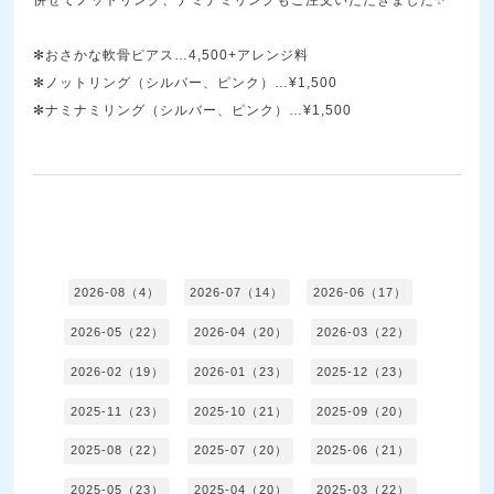
併せてノットリング、ナミナミリングもご注文いただきました✨
✻おさかな軟骨ピアス…4,500+アレンジ料
✻ノットリング（シルバー、ピンク）…¥1,500
✻ナミナミリング（シルバー、ピンク）…¥1,500
2026-08（4）
2026-07（14）
2026-06（17）
2026-05（22）
2026-04（20）
2026-03（22）
2026-02（19）
2026-01（23）
2025-12（23）
2025-11（23）
2025-10（21）
2025-09（20）
2025-08（22）
2025-07（20）
2025-06（21）
2025-05（23）
2025-04（20）
2025-03（22）