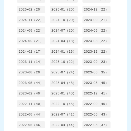
2025-02（20）
2025-01（20）
2024-12（22）
2024-11（22）
2024-10（20）
2024-09（21）
2024-08（22）
2024-07（20）
2024-06（22）
2024-05（21）
2024-04（18）
2024-03（22）
2024-02（17）
2024-01（16）
2023-12（22）
2023-11（14）
2023-10（22）
2023-09（23）
2023-08（20）
2023-07（24）
2023-06（35）
2023-05（44）
2023-04（43）
2023-03（45）
2023-02（40）
2023-01（40）
2022-12（41）
2022-11（40）
2022-10（45）
2022-09（45）
2022-08（44）
2022-07（41）
2022-06（43）
2022-05（46）
2022-04（44）
2022-03（37）