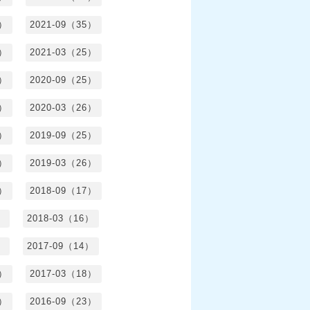
6）
2021-09（35）
6）
2021-03（25）
4）
2020-09（25）
1）
2020-03（26）
6）
2019-09（25）
5）
2019-03（26）
5）
2018-09（17）
）
2018-03（16）
）
2017-09（14）
6）
2017-03（18）
3）
2016-09（23）