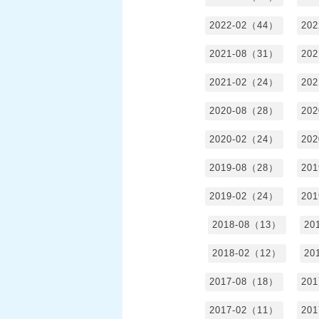
2022-02（44）
20
2021-08（31）
20
2021-02（24）
20
2020-08（28）
20
2020-02（24）
20
2019-08（28）
20
2019-02（24）
20
2018-08（13）
20
2018-02（12）
20
2017-08（18）
20
2017-02（11）
20