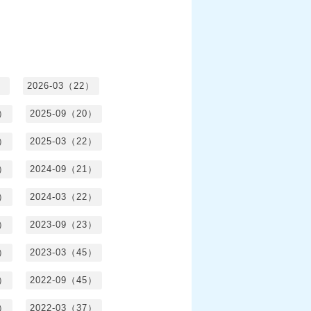
）
2026-03（22）
1）
2025-09（20）
0）
2025-03（22）
0）
2024-09（21）
8）
2024-03（22）
2）
2023-09（23）
3）
2023-03（45）
5）
2022-09（45）
4）
2022-03（37）