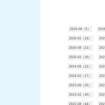
2026-08（5）
202
2026-02（19）
20
2025-08（22）
20
2025-02（20）
20
2024-08（22）
20
2024-02（17）
20
2023-08（20）
20
2023-02（40）
20
2022-08（44）
20