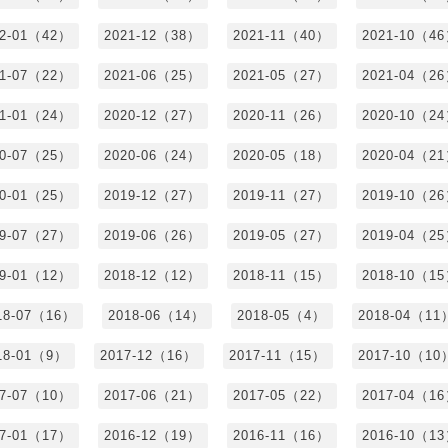
22-01（42）
2021-12（38）
2021-11（40）
2021-10（4
21-07（22）
2021-06（25）
2021-05（27）
2021-04（2
21-01（24）
2020-12（27）
2020-11（26）
2020-10（2
20-07（25）
2020-06（24）
2020-05（18）
2020-04（2
20-01（25）
2019-12（27）
2019-11（27）
2019-10（2
19-07（27）
2019-06（26）
2019-05（27）
2019-04（2
19-01（12）
2018-12（12）
2018-11（15）
2018-10（1
18-07（16）
2018-06（14）
2018-05（4）
2018-04（11
18-01（9）
2017-12（16）
2017-11（15）
2017-10（10
17-07（10）
2017-06（21）
2017-05（22）
2017-04（1
17-01（17）
2016-12（19）
2016-11（16）
2016-10（1