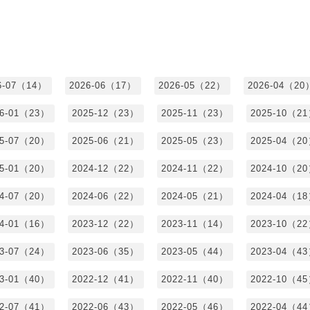
6-07（14）
2026-06（17）
2026-05（22）
2026-04（20
26-01（23）
2025-12（23）
2025-11（23）
2025-10（2
25-07（20）
2025-06（21）
2025-05（23）
2025-04（2
25-01（20）
2024-12（22）
2024-11（22）
2024-10（2
24-07（20）
2024-06（22）
2024-05（21）
2024-04（1
24-01（16）
2023-12（22）
2023-11（14）
2023-10（2
23-07（24）
2023-06（35）
2023-05（44）
2023-04（4
23-01（40）
2022-12（41）
2022-11（40）
2022-10（4
22-07（41）
2022-06（43）
2022-05（46）
2022-04（4