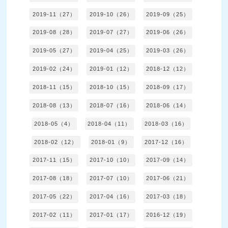
2019-11（27）
2019-10（26）
2019-09（25）
2019-08（28）
2019-07（27）
2019-06（26）
2019-05（27）
2019-04（25）
2019-03（26）
2019-02（24）
2019-01（12）
2018-12（12）
2018-11（15）
2018-10（15）
2018-09（17）
2018-08（13）
2018-07（16）
2018-06（14）
2018-05（4）
2018-04（11）
2018-03（16）
2018-02（12）
2018-01（9）
2017-12（16）
2017-11（15）
2017-10（10）
2017-09（14）
2017-08（18）
2017-07（10）
2017-06（21）
2017-05（22）
2017-04（16）
2017-03（18）
2017-02（11）
2017-01（17）
2016-12（19）