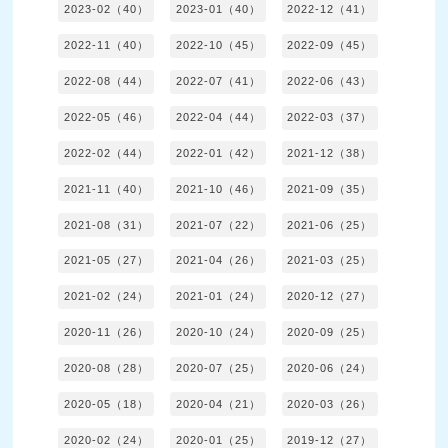
2023-02（40）
2023-01（40）
2022-12（41）
2022-11（40）
2022-10（45）
2022-09（45）
2022-08（44）
2022-07（41）
2022-06（43）
2022-05（46）
2022-04（44）
2022-03（37）
2022-02（44）
2022-01（42）
2021-12（38）
2021-11（40）
2021-10（46）
2021-09（35）
2021-08（31）
2021-07（22）
2021-06（25）
2021-05（27）
2021-04（26）
2021-03（25）
2021-02（24）
2021-01（24）
2020-12（27）
2020-11（26）
2020-10（24）
2020-09（25）
2020-08（28）
2020-07（25）
2020-06（24）
2020-05（18）
2020-04（21）
2020-03（26）
2020-02（24）
2020-01（25）
2019-12（27）