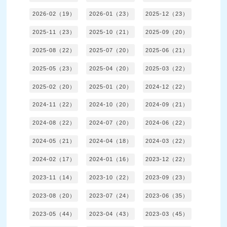
2026-02（19）
2026-01（23）
2025-12（23）
2025-11（23）
2025-10（21）
2025-09（20）
2025-08（22）
2025-07（20）
2025-06（21）
2025-05（23）
2025-04（20）
2025-03（22）
2025-02（20）
2025-01（20）
2024-12（22）
2024-11（22）
2024-10（20）
2024-09（21）
2024-08（22）
2024-07（20）
2024-06（22）
2024-05（21）
2024-04（18）
2024-03（22）
2024-02（17）
2024-01（16）
2023-12（22）
2023-11（14）
2023-10（22）
2023-09（23）
2023-08（20）
2023-07（24）
2023-06（35）
2023-05（44）
2023-04（43）
2023-03（45）