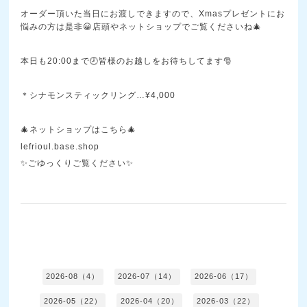
オーダー頂いた当日にお渡しできますので、Xmasプレゼントにお
悩みの方は是非😀店頭やネットショップでご覧くださいね🎄
本日も20:00まで🕗皆様のお越しをお待ちしてます🎅
＊シナモンスティックリング…¥4,000
🎄ネットショップはこちら🎄
lefrioul.base.shop
✨ごゆっくりご覧ください✨
2026-08（4）
2026-07（14）
2026-06（17）
2026-05（22）
2026-04（20）
2026-03（22）