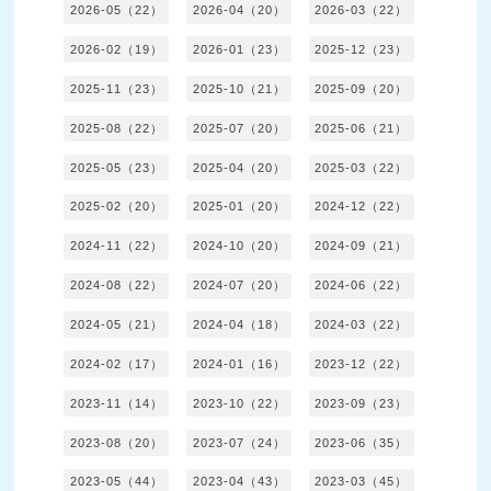
2026-05（22）
2026-04（20）
2026-03（22）
2026-02（19）
2026-01（23）
2025-12（23）
2025-11（23）
2025-10（21）
2025-09（20）
2025-08（22）
2025-07（20）
2025-06（21）
2025-05（23）
2025-04（20）
2025-03（22）
2025-02（20）
2025-01（20）
2024-12（22）
2024-11（22）
2024-10（20）
2024-09（21）
2024-08（22）
2024-07（20）
2024-06（22）
2024-05（21）
2024-04（18）
2024-03（22）
2024-02（17）
2024-01（16）
2023-12（22）
2023-11（14）
2023-10（22）
2023-09（23）
2023-08（20）
2023-07（24）
2023-06（35）
2023-05（44）
2023-04（43）
2023-03（45）