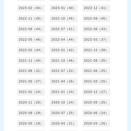
2023-02（40）
2023-01（40）
2022-12（41）
2022-11（40）
2022-10（45）
2022-09（45）
2022-08（44）
2022-07（41）
2022-06（43）
2022-05（46）
2022-04（44）
2022-03（37）
2022-02（44）
2022-01（42）
2021-12（38）
2021-11（40）
2021-10（46）
2021-09（35）
2021-08（31）
2021-07（22）
2021-06（25）
2021-05（27）
2021-04（26）
2021-03（25）
2021-02（24）
2021-01（24）
2020-12（27）
2020-11（26）
2020-10（24）
2020-09（25）
2020-08（28）
2020-07（25）
2020-06（24）
2020-05（18）
2020-04（21）
2020-03（26）