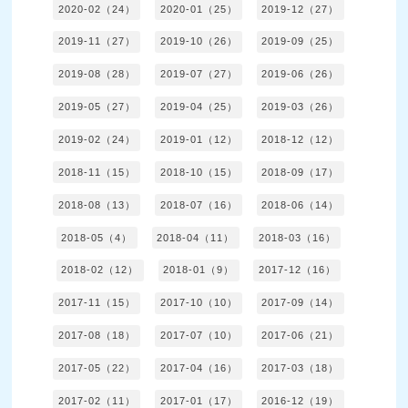
2020-02（24）
2020-01（25）
2019-12（27）
2019-11（27）
2019-10（26）
2019-09（25）
2019-08（28）
2019-07（27）
2019-06（26）
2019-05（27）
2019-04（25）
2019-03（26）
2019-02（24）
2019-01（12）
2018-12（12）
2018-11（15）
2018-10（15）
2018-09（17）
2018-08（13）
2018-07（16）
2018-06（14）
2018-05（4）
2018-04（11）
2018-03（16）
2018-02（12）
2018-01（9）
2017-12（16）
2017-11（15）
2017-10（10）
2017-09（14）
2017-08（18）
2017-07（10）
2017-06（21）
2017-05（22）
2017-04（16）
2017-03（18）
2017-02（11）
2017-01（17）
2016-12（19）