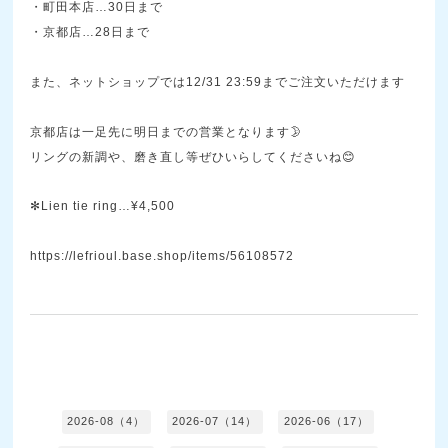
・町田本店…30日まで
・京都店…28日まで
また、ネットショップでは12/31 23:59までご注文いただけます
京都店は一足先に明日までの営業となります🌛
リングの新調や、磨き直し等ぜひいらしてくださいね😊
✻Lien tie ring…¥4,500
https://lefrioul.base.shop/items/56108572
2026-08（4）
2026-07（14）
2026-06（17）