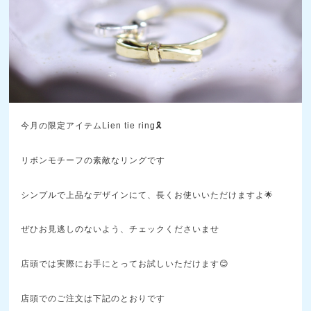
今月の限定アイテムLien tie ring🎗
リボンモチーフの素敵なリングです
シンプルで上品なデザインにて、長くお使いいただけますよ🌟
ぜひお見逃しのないよう、チェックくださいませ
店頭では実際にお手にとってお試しいただけます😊
店頭でのご注文は下記のとおりです