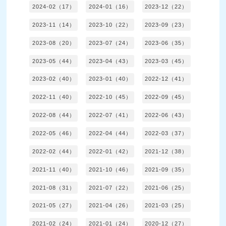
2024-02（17）
2024-01（16）
2023-12（22）
2023-11（14）
2023-10（22）
2023-09（23）
2023-08（20）
2023-07（24）
2023-06（35）
2023-05（44）
2023-04（43）
2023-03（45）
2023-02（40）
2023-01（40）
2022-12（41）
2022-11（40）
2022-10（45）
2022-09（45）
2022-08（44）
2022-07（41）
2022-06（43）
2022-05（46）
2022-04（44）
2022-03（37）
2022-02（44）
2022-01（42）
2021-12（38）
2021-11（40）
2021-10（46）
2021-09（35）
2021-08（31）
2021-07（22）
2021-06（25）
2021-05（27）
2021-04（26）
2021-03（25）
2021-02（24）
2021-01（24）
2020-12（27）