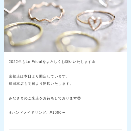
2022年もLe Frioulをよろしくお願いいたします🌼
京都店は本日より開店しています。
町田本店も明日より開店いたします。
みなさまのご来店をお待ちしております😊
✻ハンドメイドリング…¥1000〜