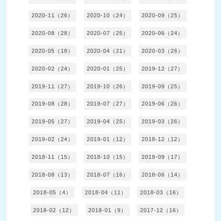
2020-11（26）
2020-10（24）
2020-09（25）
2020-08（28）
2020-07（25）
2020-06（24）
2020-05（18）
2020-04（21）
2020-03（26）
2020-02（24）
2020-01（25）
2019-12（27）
2019-11（27）
2019-10（26）
2019-09（25）
2019-08（28）
2019-07（27）
2019-06（26）
2019-05（27）
2019-04（25）
2019-03（26）
2019-02（24）
2019-01（12）
2018-12（12）
2018-11（15）
2018-10（15）
2018-09（17）
2018-08（13）
2018-07（16）
2018-06（14）
2018-05（4）
2018-04（11）
2018-03（16）
2018-02（12）
2018-01（9）
2017-12（16）