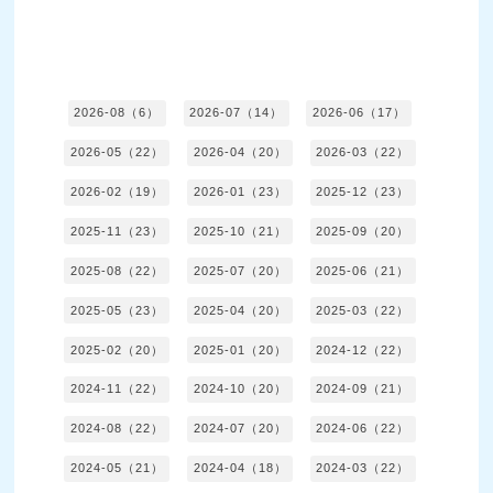
2026-08（6）
2026-07（14）
2026-06（17）
2026-05（22）
2026-04（20）
2026-03（22）
2026-02（19）
2026-01（23）
2025-12（23）
2025-11（23）
2025-10（21）
2025-09（20）
2025-08（22）
2025-07（20）
2025-06（21）
2025-05（23）
2025-04（20）
2025-03（22）
2025-02（20）
2025-01（20）
2024-12（22）
2024-11（22）
2024-10（20）
2024-09（21）
2024-08（22）
2024-07（20）
2024-06（22）
2024-05（21）
2024-04（18）
2024-03（22）