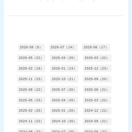
2026-08（5）
2026-07（14）
2026-06（17）
2026-05（22）
2026-04（20）
2026-03（22）
2026-02（19）
2026-01（23）
2025-12（23）
2025-11（23）
2025-10（21）
2025-09（20）
2025-08（22）
2025-07（20）
2025-06（21）
2025-05（23）
2025-04（20）
2025-03（22）
2025-02（20）
2025-01（20）
2024-12（22）
2024-11（22）
2024-10（20）
2024-09（21）
2024-08（22）
2024-07（20）
2024-06（22）