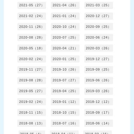
2021-05（27）
2021-04（26）
2021-03（25）
2021-02（24）
2021-01（24）
2020-12（27）
2020-11（26）
2020-10（24）
2020-09（25）
2020-08（28）
2020-07（25）
2020-06（24）
2020-05（18）
2020-04（21）
2020-03（26）
2020-02（24）
2020-01（25）
2019-12（27）
2019-11（27）
2019-10（26）
2019-09（25）
2019-08（28）
2019-07（27）
2019-06（26）
2019-05（27）
2019-04（25）
2019-03（26）
2019-02（24）
2019-01（12）
2018-12（12）
2018-11（15）
2018-10（15）
2018-09（17）
2018-08（13）
2018-07（16）
2018-06（14）
2018-05（4）
2018-04（11）
2018-03（16）