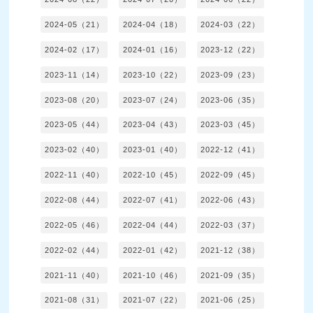
2024-05（21）
2024-04（18）
2024-03（22）
2024-02（17）
2024-01（16）
2023-12（22）
2023-11（14）
2023-10（22）
2023-09（23）
2023-08（20）
2023-07（24）
2023-06（35）
2023-05（44）
2023-04（43）
2023-03（45）
2023-02（40）
2023-01（40）
2022-12（41）
2022-11（40）
2022-10（45）
2022-09（45）
2022-08（44）
2022-07（41）
2022-06（43）
2022-05（46）
2022-04（44）
2022-03（37）
2022-02（44）
2022-01（42）
2021-12（38）
2021-11（40）
2021-10（46）
2021-09（35）
2021-08（31）
2021-07（22）
2021-06（25）