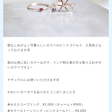
肌なじみがよく可愛らしいカラーのピンクゴールド、人気色とな
っております😊
肌のお色に近いカラーなので、リング初心者の方も取り入れやす
いカラーですよ✨
ナチュラルにお使いいただけます🌼
かわいいオーダーをありがとうございました🌛
✻ホロスコープリング…¥2,000（チャーム＋¥500）
✻カラーストーンリング（ピンクゴールド）…¥4,000