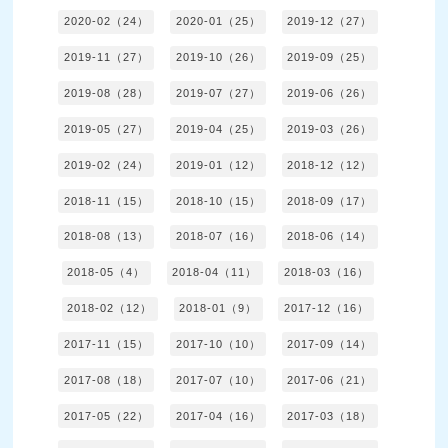
2020-02（24）
2020-01（25）
2019-12（27）
2019-11（27）
2019-10（26）
2019-09（25）
2019-08（28）
2019-07（27）
2019-06（26）
2019-05（27）
2019-04（25）
2019-03（26）
2019-02（24）
2019-01（12）
2018-12（12）
2018-11（15）
2018-10（15）
2018-09（17）
2018-08（13）
2018-07（16）
2018-06（14）
2018-05（4）
2018-04（11）
2018-03（16）
2018-02（12）
2018-01（9）
2017-12（16）
2017-11（15）
2017-10（10）
2017-09（14）
2017-08（18）
2017-07（10）
2017-06（21）
2017-05（22）
2017-04（16）
2017-03（18）