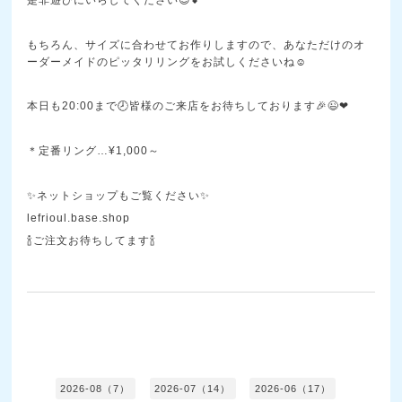
もちろん、サイズに合わせてお作りしますので、あなただけのオ
ーダーメイドのピッタリリングをお試しくださいね☺
本日も20:00まで🕗皆様のご来店をお待ちしております🎉😉❤
＊定番リング…¥1,000～
✨ネットショップもご覧ください✨
lefrioul.base.shop
🍾ご注文お待ちしてます🍾
2026-08（7）
2026-07（14）
2026-06（17）