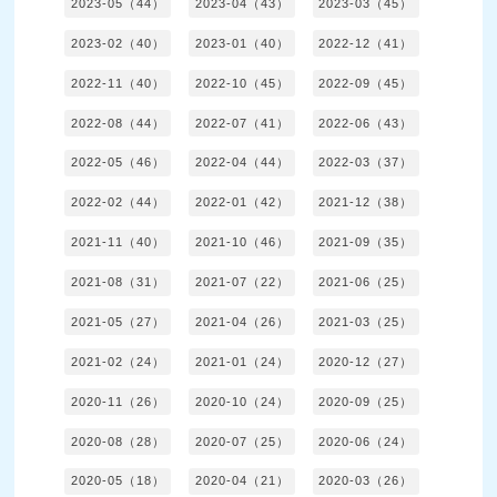
2023-05（44）
2023-04（43）
2023-03（45）
2023-02（40）
2023-01（40）
2022-12（41）
2022-11（40）
2022-10（45）
2022-09（45）
2022-08（44）
2022-07（41）
2022-06（43）
2022-05（46）
2022-04（44）
2022-03（37）
2022-02（44）
2022-01（42）
2021-12（38）
2021-11（40）
2021-10（46）
2021-09（35）
2021-08（31）
2021-07（22）
2021-06（25）
2021-05（27）
2021-04（26）
2021-03（25）
2021-02（24）
2021-01（24）
2020-12（27）
2020-11（26）
2020-10（24）
2020-09（25）
2020-08（28）
2020-07（25）
2020-06（24）
2020-05（18）
2020-04（21）
2020-03（26）