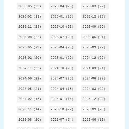
2026-05（22）
2026-04（20）
2026-03（22）
2026-02（19）
2026-01（23）
2025-12（23）
2025-11（23）
2025-10（21）
2025-09（20）
2025-08（22）
2025-07（20）
2025-06（21）
2025-05（23）
2025-04（20）
2025-03（22）
2025-02（20）
2025-01（20）
2024-12（22）
2024-11（22）
2024-10（20）
2024-09（21）
2024-08（22）
2024-07（20）
2024-06（22）
2024-05（21）
2024-04（18）
2024-03（22）
2024-02（17）
2024-01（16）
2023-12（22）
2023-11（14）
2023-10（22）
2023-09（23）
2023-08（20）
2023-07（24）
2023-06（35）