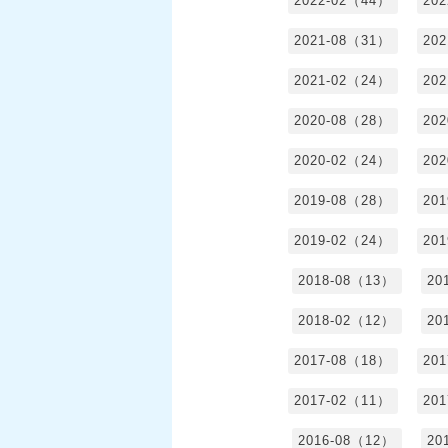
2022-02（44）
20
2021-08（31）
20
2021-02（24）
20
2020-08（28）
20
2020-02（24）
20
2019-08（28）
20
2019-02（24）
20
2018-08（13）
20
2018-02（12）
20
2017-08（18）
20
2017-02（11）
20
2016-08（12）
20