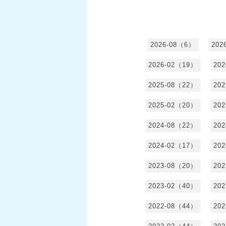
2026-08（6）
202
2026-02（19）
20
2025-08（22）
20
2025-02（20）
20
2024-08（22）
20
2024-02（17）
20
2023-08（20）
20
2023-02（40）
20
2022-08（44）
20