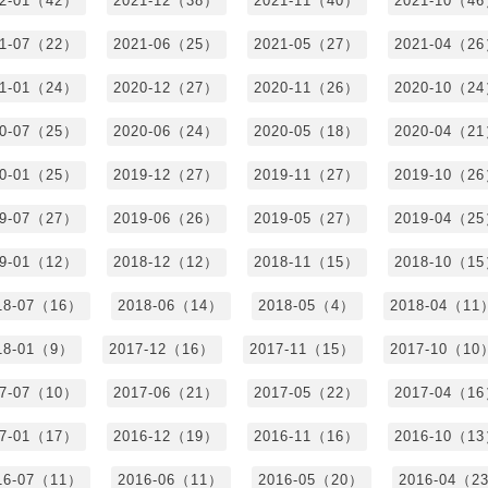
22-01（42）
2021-12（38）
2021-11（40）
2021-10（4
21-07（22）
2021-06（25）
2021-05（27）
2021-04（2
21-01（24）
2020-12（27）
2020-11（26）
2020-10（2
20-07（25）
2020-06（24）
2020-05（18）
2020-04（2
20-01（25）
2019-12（27）
2019-11（27）
2019-10（2
19-07（27）
2019-06（26）
2019-05（27）
2019-04（2
19-01（12）
2018-12（12）
2018-11（15）
2018-10（1
18-07（16）
2018-06（14）
2018-05（4）
2018-04（11
18-01（9）
2017-12（16）
2017-11（15）
2017-10（10
17-07（10）
2017-06（21）
2017-05（22）
2017-04（1
17-01（17）
2016-12（19）
2016-11（16）
2016-10（1
16-07（11）
2016-06（11）
2016-05（20）
2016-04（2