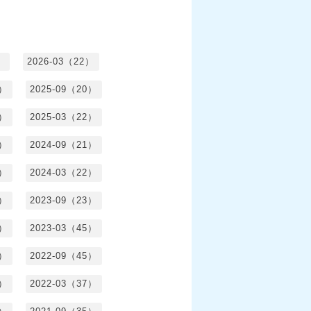
）
2026-03（22）
1）
2025-09（20）
0）
2025-03（22）
0）
2024-09（21）
8）
2024-03（22）
2）
2023-09（23）
3）
2023-03（45）
5）
2022-09（45）
4）
2022-03（37）