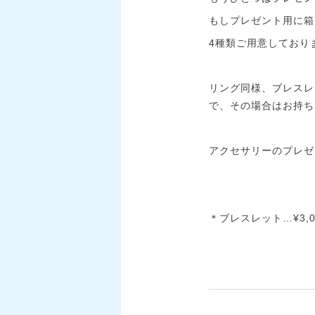
もしプレゼント用に箱
4種類ご用意しており
リング同様、ブレスレ
で、その場合はお持ち
アクセサリーのプレゼ
＊ブレスレット…¥3,0