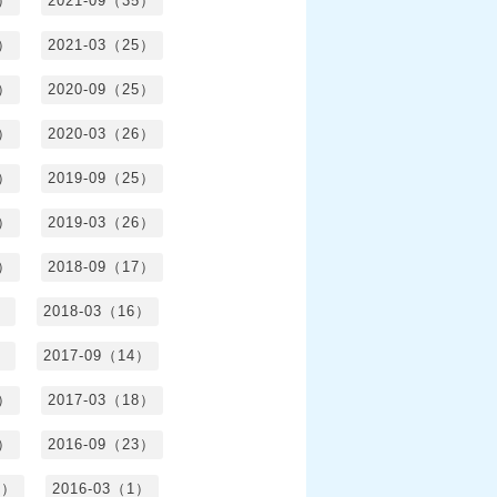
6）
2021-09（35）
6）
2021-03（25）
4）
2020-09（25）
1）
2020-03（26）
6）
2019-09（25）
5）
2019-03（26）
5）
2018-09（17）
）
2018-03（16）
）
2017-09（14）
6）
2017-03（18）
3）
2016-09（23）
3）
2016-03（1）