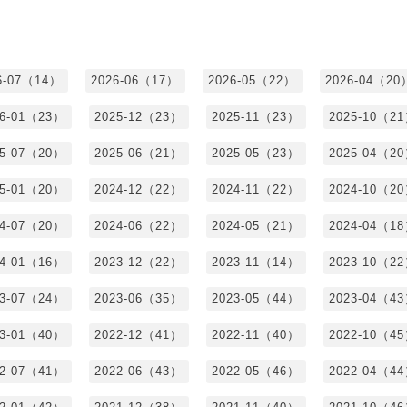
6-07（14）
2026-06（17）
2026-05（22）
2026-04（20
26-01（23）
2025-12（23）
2025-11（23）
2025-10（2
25-07（20）
2025-06（21）
2025-05（23）
2025-04（2
25-01（20）
2024-12（22）
2024-11（22）
2024-10（2
24-07（20）
2024-06（22）
2024-05（21）
2024-04（1
24-01（16）
2023-12（22）
2023-11（14）
2023-10（2
23-07（24）
2023-06（35）
2023-05（44）
2023-04（4
23-01（40）
2022-12（41）
2022-11（40）
2022-10（4
22-07（41）
2022-06（43）
2022-05（46）
2022-04（4