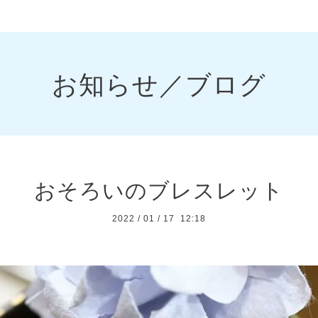
お知らせ／ブログ
おそろいのブレスレット
2022
/
01
/
17 12:18