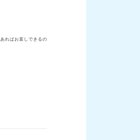
等あればお直しできるの