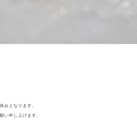
休みとなります。
願い申し上げます。