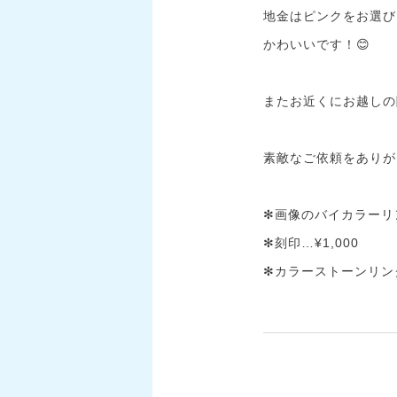
地金はピンクをお選び
かわいいです！😊
またお近くにお越しの
素敵なご依頼をありが
✻画像のバイカラーリン
✻刻印…¥1,000
✻カラーストーンリング