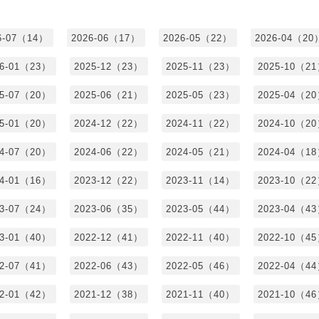
6-07（14）
2026-06（17）
2026-05（22）
2026-04（20
26-01（23）
2025-12（23）
2025-11（23）
2025-10（2
25-07（20）
2025-06（21）
2025-05（23）
2025-04（2
25-01（20）
2024-12（22）
2024-11（22）
2024-10（2
24-07（20）
2024-06（22）
2024-05（21）
2024-04（1
24-01（16）
2023-12（22）
2023-11（14）
2023-10（2
23-07（24）
2023-06（35）
2023-05（44）
2023-04（4
23-01（40）
2022-12（41）
2022-11（40）
2022-10（4
22-07（41）
2022-06（43）
2022-05（46）
2022-04（4
22-01（42）
2021-12（38）
2021-11（40）
2021-10（4