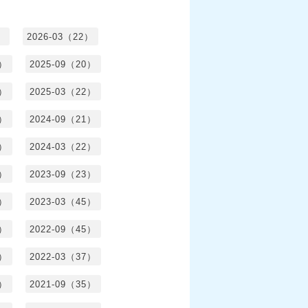
）
2026-03（22）
1）
2025-09（20）
0）
2025-03（22）
0）
2024-09（21）
8）
2024-03（22）
2）
2023-09（23）
3）
2023-03（45）
5）
2022-09（45）
4）
2022-03（37）
6）
2021-09（35）