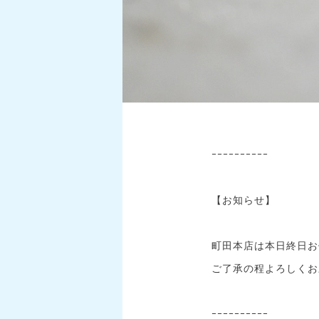
ｰｰｰｰｰｰｰｰｰｰ
【お知らせ】
町田本店は本日終日お
ご了承の程よろしくお
ｰｰｰｰｰｰｰｰｰｰ