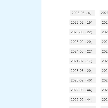
2026-08（4）
202
2026-02（19）
20
2025-08（22）
20
2025-02（20）
20
2024-08（22）
20
2024-02（17）
20
2023-08（20）
20
2023-02（40）
20
2022-08（44）
20
2022-02（44）
20