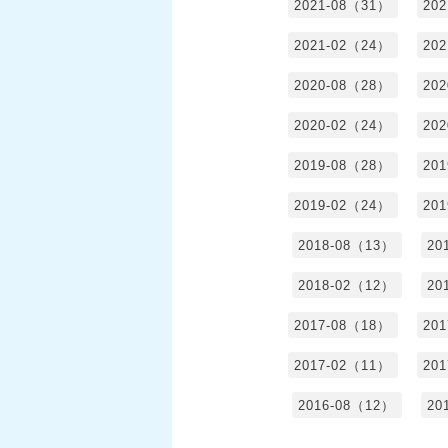
2021-08（31）
20
2021-02（24）
20
2020-08（28）
20
2020-02（24）
20
2019-08（28）
20
2019-02（24）
20
2018-08（13）
20
2018-02（12）
20
2017-08（18）
20
2017-02（11）
20
2016-08（12）
20