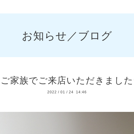
お知らせ／ブログ
ご家族でご来店いただきました
2022
/
01
/
24 14:46