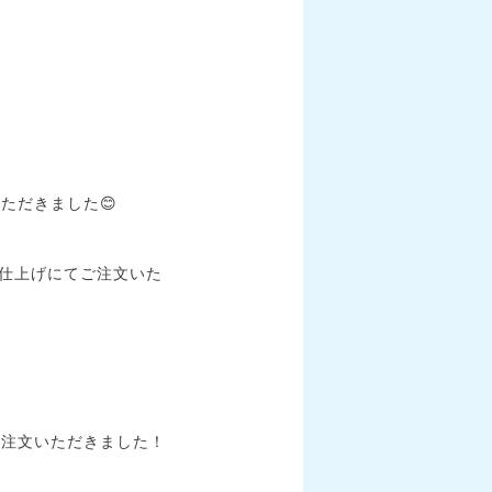
ただきました😊
面仕上げにてご注文いた
ご注文いただきました！