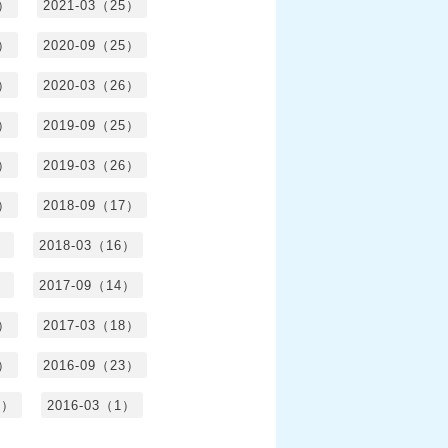
6）
2021-03（25）
4）
2020-09（25）
1）
2020-03（26）
6）
2019-09（25）
5）
2019-03（26）
5）
2018-09（17）
）
2018-03（16）
）
2017-09（14）
6）
2017-03（18）
3）
2016-09（23）
3）
2016-03（1）