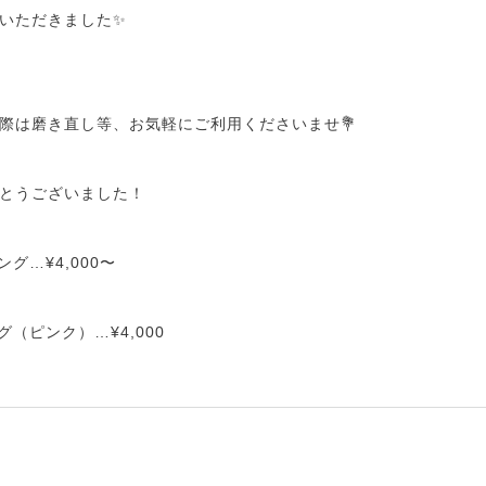
いただきました✨
際は磨き直し等、お気軽にご利用くださいませ💐
とうございました！
グ…¥4,000〜
（ピンク）…¥4,000