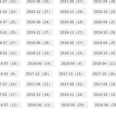
21-07（22）
2021-06（25）
2021-05（27）
2021-04（2
21-01（24）
2020-12（27）
2020-11（26）
2020-10（2
20-07（25）
2020-06（24）
2020-05（18）
2020-04（2
20-01（25）
2019-12（27）
2019-11（27）
2019-10（2
19-07（27）
2019-06（26）
2019-05（27）
2019-04（2
19-01（12）
2018-12（12）
2018-11（15）
2018-10（1
18-07（16）
2018-06（14）
2018-05（4）
2018-04（11
18-01（9）
2017-12（16）
2017-11（15）
2017-10（10
17-07（10）
2017-06（21）
2017-05（22）
2017-04（1
17-01（17）
2016-12（19）
2016-11（16）
2016-10（1
16-07（11）
2016-06（11）
2016-05（20）
2016-04（2