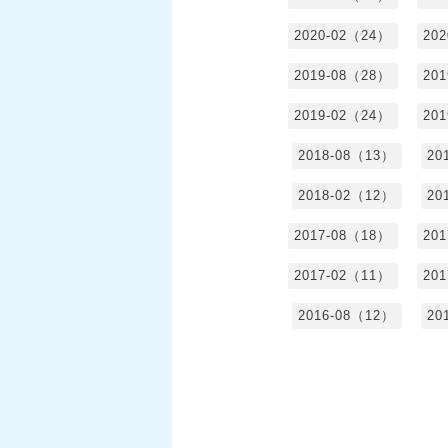
2020-02（24）
20
2019-08（28）
20
2019-02（24）
20
2018-08（13）
20
2018-02（12）
20
2017-08（18）
20
2017-02（11）
20
2016-08（12）
20