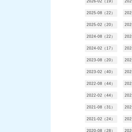
2026-02（19）
20
2025-08（22）
20
2025-02（20）
20
2024-08（22）
20
2024-02（17）
20
2023-08（20）
20
2023-02（40）
20
2022-08（44）
20
2022-02（44）
20
2021-08（31）
20
2021-02（24）
20
2020-08（28）
20