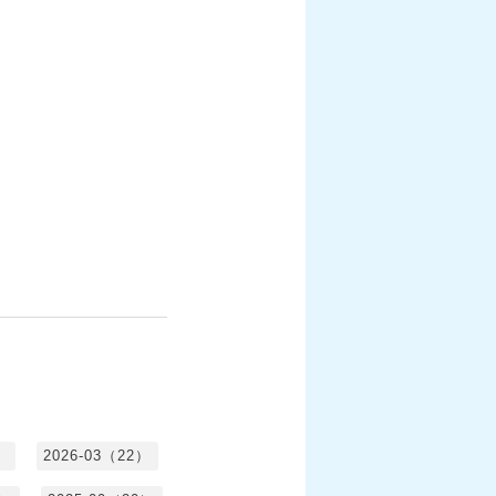
）
2026-03（22）