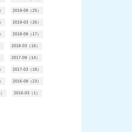
6）
2019-09（25）
5）
2019-03（26）
5）
2018-09（17）
）
2018-03（16）
）
2017-09（14）
6）
2017-03（18）
3）
2016-09（23）
3）
2016-03（1）