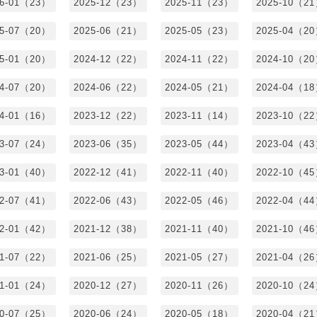
26-01（23）
2025-12（23）
2025-11（23）
2025-10（2
25-07（20）
2025-06（21）
2025-05（23）
2025-04（2
25-01（20）
2024-12（22）
2024-11（22）
2024-10（2
24-07（20）
2024-06（22）
2024-05（21）
2024-04（1
24-01（16）
2023-12（22）
2023-11（14）
2023-10（2
23-07（24）
2023-06（35）
2023-05（44）
2023-04（4
23-01（40）
2022-12（41）
2022-11（40）
2022-10（4
22-07（41）
2022-06（43）
2022-05（46）
2022-04（4
22-01（42）
2021-12（38）
2021-11（40）
2021-10（4
21-07（22）
2021-06（25）
2021-05（27）
2021-04（2
21-01（24）
2020-12（27）
2020-11（26）
2020-10（2
20-07（25）
2020-06（24）
2020-05（18）
2020-04（2