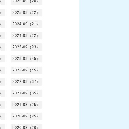
1）
2025-09（20）
0）
2025-03（22）
0）
2024-09（21）
8）
2024-03（22）
2）
2023-09（23）
3）
2023-03（45）
5）
2022-09（45）
4）
2022-03（37）
6）
2021-09（35）
6）
2021-03（25）
4）
2020-09（25）
1）
2020-03（26）