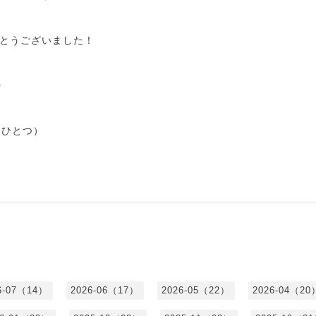
とうございました！
0
（ひとつ）
6-07（14）
2026-06（17）
2026-05（22）
2026-04（20