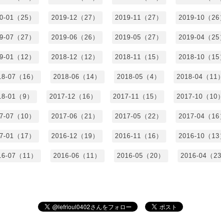
20-01（25）
2019-12（27）
2019-11（27）
2019-10（2
19-07（27）
2019-06（26）
2019-05（27）
2019-04（2
19-01（12）
2018-12（12）
2018-11（15）
2018-10（1
18-07（16）
2018-06（14）
2018-05（4）
2018-04（11
18-01（9）
2017-12（16）
2017-11（15）
2017-10（10
17-07（10）
2017-06（21）
2017-05（22）
2017-04（1
17-01（17）
2016-12（19）
2016-11（16）
2016-10（1
16-07（11）
2016-06（11）
2016-05（20）
2016-04（2