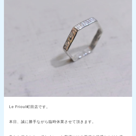
Le Frioul町田店です。
本日、誠に勝手ながら臨時休業させて頂きます。