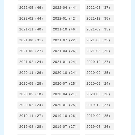
2022-05（46）
2022-04（44）
2022-03（37）
2022-02（44）
2022-01（42）
2021-12（38）
2021-11（40）
2021-10（46）
2021-09（35）
2021-08（31）
2021-07（22）
2021-06（25）
2021-05（27）
2021-04（26）
2021-03（25）
2021-02（24）
2021-01（24）
2020-12（27）
2020-11（26）
2020-10（24）
2020-09（25）
2020-08（28）
2020-07（25）
2020-06（24）
2020-05（18）
2020-04（21）
2020-03（26）
2020-02（24）
2020-01（25）
2019-12（27）
2019-11（27）
2019-10（26）
2019-09（25）
2019-08（28）
2019-07（27）
2019-06（26）