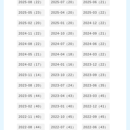
2025-08（22）
2025-07（20）
2025-06（21）
2025-05（23）
2025-04（20）
2025-03（22）
2025-02（20）
2025-01（20）
2024-12（22）
2024-11（22）
2024-10（20）
2024-09（21）
2024-08（22）
2024-07（20）
2024-06（22）
2024-05（21）
2024-04（18）
2024-03（22）
2024-02（17）
2024-01（16）
2023-12（22）
2023-11（14）
2023-10（22）
2023-09（23）
2023-08（20）
2023-07（24）
2023-06（35）
2023-05（44）
2023-04（43）
2023-03（45）
2023-02（40）
2023-01（40）
2022-12（41）
2022-11（40）
2022-10（45）
2022-09（45）
2022-08（44）
2022-07（41）
2022-06（43）