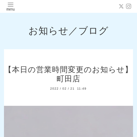
お知らせ／ブログ
【本日の営業時間変更のお知らせ】
町田店
2022
/
02
/
21 11:49