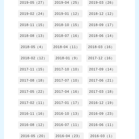
2019-05（27）
2019-04（25）
2019-03（26）
2019-02（24）
2019-01（12）
2018-12（12）
2018-11（15）
2018-10（15）
2018-09（17）
2018-08（13）
2018-07（16）
2018-06（14）
2018-05（4）
2018-04（11）
2018-03（16）
2018-02（12）
2018-01（9）
2017-12（16）
2017-11（15）
2017-10（10）
2017-09（14）
2017-08（18）
2017-07（10）
2017-06（21）
2017-05（22）
2017-04（16）
2017-03（18）
2017-02（11）
2017-01（17）
2016-12（19）
2016-11（16）
2016-10（13）
2016-09（23）
2016-08（12）
2016-07（11）
2016-06（11）
2016-05（20）
2016-04（23）
2016-03（1）