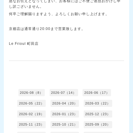
急なお伝えとなってしまい、お客様にはご不便ご迷惑おかけし申
し訳ございません。
何卒ご理解賜りますよう、よろしくお願い申し上げます。
京都店は通常通り20:00まで営業致します。
Le Frioul 町田店
2026-08（8）
2026-07（14）
2026-06（17）
2026-05（22）
2026-04（20）
2026-03（22）
2026-02（19）
2026-01（23）
2025-12（23）
2025-11（23）
2025-10（21）
2025-09（20）