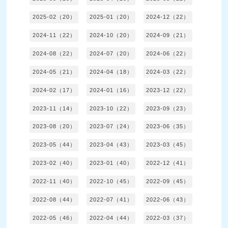
2025-02（20）
2025-01（20）
2024-12（22）
2024-11（22）
2024-10（20）
2024-09（21）
2024-08（22）
2024-07（20）
2024-06（22）
2024-05（21）
2024-04（18）
2024-03（22）
2024-02（17）
2024-01（16）
2023-12（22）
2023-11（14）
2023-10（22）
2023-09（23）
2023-08（20）
2023-07（24）
2023-06（35）
2023-05（44）
2023-04（43）
2023-03（45）
2023-02（40）
2023-01（40）
2022-12（41）
2022-11（40）
2022-10（45）
2022-09（45）
2022-08（44）
2022-07（41）
2022-06（43）
2022-05（46）
2022-04（44）
2022-03（37）