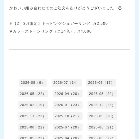
かわいい組み合わせでのご注文をありがとうございました！💍
✻【2、3月限定】トッピングシュガーリング…¥2,500
✻カラーストーンリング（全14色）…¥4,000
2026-08（6）
2026-07（14）
2026-06（17）
2026-05（22）
2026-04（20）
2026-03（22）
2026-02（19）
2026-01（23）
2025-12（23）
2025-11（23）
2025-10（21）
2025-09（20）
2025-08（22）
2025-07（20）
2025-06（21）
2025-05（23）
2025-04（20）
2025-03（22）