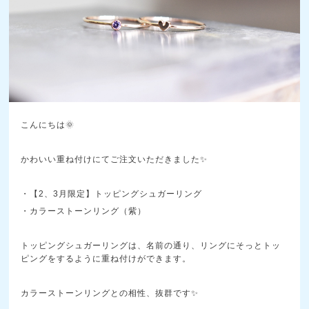
こんにちは🌞
かわいい重ね付けにてご注文いただきました✨
・【2、3月限定】トッピングシュガーリング
・カラーストーンリング（紫）
トッピングシュガーリングは、名前の通り、リングにそっとトッ
ピングをするように重ね付けができます。
カラーストーンリングとの相性、抜群です✨