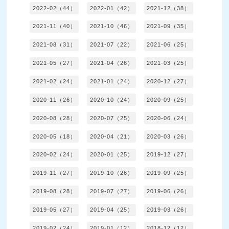
2022-02（44）
2022-01（42）
2021-12（38）
2021-11（40）
2021-10（46）
2021-09（35）
2021-08（31）
2021-07（22）
2021-06（25）
2021-05（27）
2021-04（26）
2021-03（25）
2021-02（24）
2021-01（24）
2020-12（27）
2020-11（26）
2020-10（24）
2020-09（25）
2020-08（28）
2020-07（25）
2020-06（24）
2020-05（18）
2020-04（21）
2020-03（26）
2020-02（24）
2020-01（25）
2019-12（27）
2019-11（27）
2019-10（26）
2019-09（25）
2019-08（28）
2019-07（27）
2019-06（26）
2019-05（27）
2019-04（25）
2019-03（26）
2019-02（24）
2019-01（12）
2018-12（12）