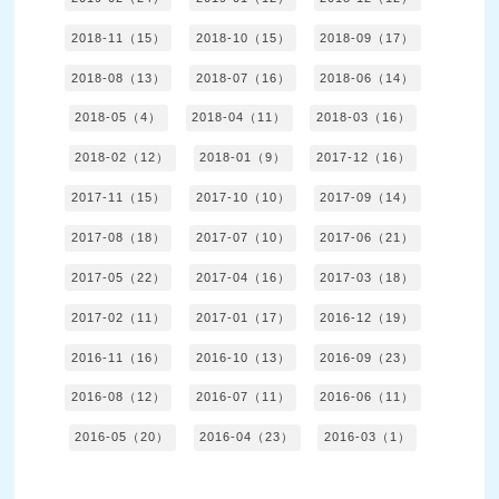
2018-11（15）
2018-10（15）
2018-09（17）
2018-08（13）
2018-07（16）
2018-06（14）
2018-05（4）
2018-04（11）
2018-03（16）
2018-02（12）
2018-01（9）
2017-12（16）
2017-11（15）
2017-10（10）
2017-09（14）
2017-08（18）
2017-07（10）
2017-06（21）
2017-05（22）
2017-04（16）
2017-03（18）
2017-02（11）
2017-01（17）
2016-12（19）
2016-11（16）
2016-10（13）
2016-09（23）
2016-08（12）
2016-07（11）
2016-06（11）
2016-05（20）
2016-04（23）
2016-03（1）