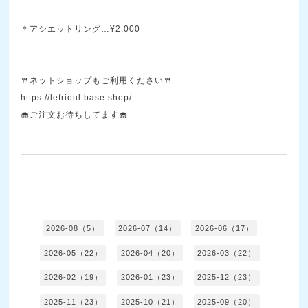
＊アシエットリング…¥2,000
🍴ネットショップもご利用ください🍴
https://lefrioul.base.shop/
🧁ご注文お待ちしてます🧁
2026-08（5）
2026-07（14）
2026-06（17）
2026-05（22）
2026-04（20）
2026-03（22）
2026-02（19）
2026-01（23）
2025-12（23）
2025-11（23）
2025-10（21）
2025-09（20）