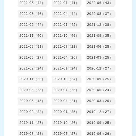
2022-08（44）
2022-07（41）
2022-06（43）
2022-05（46）
2022-04（44）
2022-03（37）
2022-02（44）
2022-01（42）
2021-12（38）
2021-11（40）
2021-10（46）
2021-09（35）
2021-08（31）
2021-07（22）
2021-06（25）
2021-05（27）
2021-04（26）
2021-03（25）
2021-02（24）
2021-01（24）
2020-12（27）
2020-11（26）
2020-10（24）
2020-09（25）
2020-08（28）
2020-07（25）
2020-06（24）
2020-05（18）
2020-04（21）
2020-03（26）
2020-02（24）
2020-01（25）
2019-12（27）
2019-11（27）
2019-10（26）
2019-09（25）
2019-08（28）
2019-07（27）
2019-06（26）