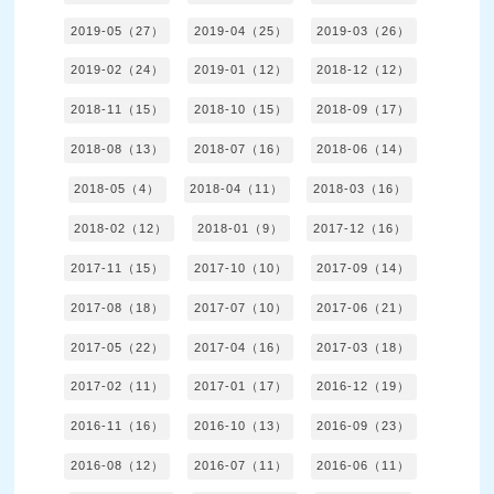
2019-05（27）
2019-04（25）
2019-03（26）
2019-02（24）
2019-01（12）
2018-12（12）
2018-11（15）
2018-10（15）
2018-09（17）
2018-08（13）
2018-07（16）
2018-06（14）
2018-05（4）
2018-04（11）
2018-03（16）
2018-02（12）
2018-01（9）
2017-12（16）
2017-11（15）
2017-10（10）
2017-09（14）
2017-08（18）
2017-07（10）
2017-06（21）
2017-05（22）
2017-04（16）
2017-03（18）
2017-02（11）
2017-01（17）
2016-12（19）
2016-11（16）
2016-10（13）
2016-09（23）
2016-08（12）
2016-07（11）
2016-06（11）