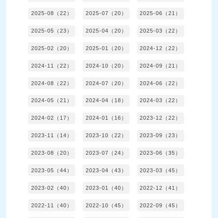
2025-08（22）
2025-07（20）
2025-06（21）
2025-05（23）
2025-04（20）
2025-03（22）
2025-02（20）
2025-01（20）
2024-12（22）
2024-11（22）
2024-10（20）
2024-09（21）
2024-08（22）
2024-07（20）
2024-06（22）
2024-05（21）
2024-04（18）
2024-03（22）
2024-02（17）
2024-01（16）
2023-12（22）
2023-11（14）
2023-10（22）
2023-09（23）
2023-08（20）
2023-07（24）
2023-06（35）
2023-05（44）
2023-04（43）
2023-03（45）
2023-02（40）
2023-01（40）
2022-12（41）
2022-11（40）
2022-10（45）
2022-09（45）