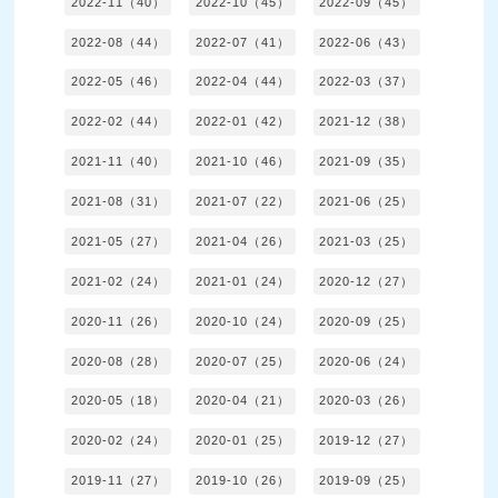
2022-11（40）
2022-10（45）
2022-09（45）
2022-08（44）
2022-07（41）
2022-06（43）
2022-05（46）
2022-04（44）
2022-03（37）
2022-02（44）
2022-01（42）
2021-12（38）
2021-11（40）
2021-10（46）
2021-09（35）
2021-08（31）
2021-07（22）
2021-06（25）
2021-05（27）
2021-04（26）
2021-03（25）
2021-02（24）
2021-01（24）
2020-12（27）
2020-11（26）
2020-10（24）
2020-09（25）
2020-08（28）
2020-07（25）
2020-06（24）
2020-05（18）
2020-04（21）
2020-03（26）
2020-02（24）
2020-01（25）
2019-12（27）
2019-11（27）
2019-10（26）
2019-09（25）