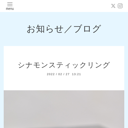
お知らせ／ブログ
シナモンスティックリング
2022
/
02
/
27 13:21