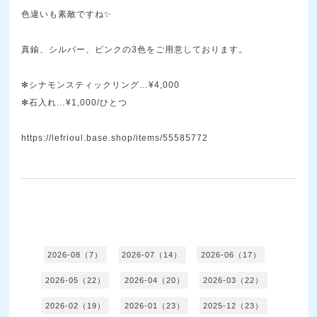
色違いも素敵ですね✨
真鍮、シルバー、ピンクの3色をご用意しております。
✻シナモンスティックリング…¥4,000
✻石入れ…¥1,000/ひとつ
https://lefrioul.base.shop/items/55585772
2026-08（7）
2026-07（14）
2026-06（17）
2026-05（22）
2026-04（20）
2026-03（22）
2026-02（19）
2026-01（23）
2025-12（23）