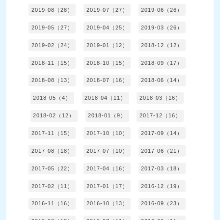
2019-08（28）
2019-07（27）
2019-06（26）
2019-05（27）
2019-04（25）
2019-03（26）
2019-02（24）
2019-01（12）
2018-12（12）
2018-11（15）
2018-10（15）
2018-09（17）
2018-08（13）
2018-07（16）
2018-06（14）
2018-05（4）
2018-04（11）
2018-03（16）
2018-02（12）
2018-01（9）
2017-12（16）
2017-11（15）
2017-10（10）
2017-09（14）
2017-08（18）
2017-07（10）
2017-06（21）
2017-05（22）
2017-04（16）
2017-03（18）
2017-02（11）
2017-01（17）
2016-12（19）
2016-11（16）
2016-10（13）
2016-09（23）