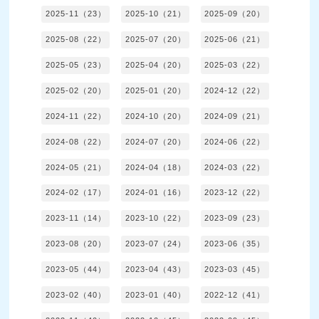
2025-11（23）
2025-10（21）
2025-09（20）
2025-08（22）
2025-07（20）
2025-06（21）
2025-05（23）
2025-04（20）
2025-03（22）
2025-02（20）
2025-01（20）
2024-12（22）
2024-11（22）
2024-10（20）
2024-09（21）
2024-08（22）
2024-07（20）
2024-06（22）
2024-05（21）
2024-04（18）
2024-03（22）
2024-02（17）
2024-01（16）
2023-12（22）
2023-11（14）
2023-10（22）
2023-09（23）
2023-08（20）
2023-07（24）
2023-06（35）
2023-05（44）
2023-04（43）
2023-03（45）
2023-02（40）
2023-01（40）
2022-12（41）