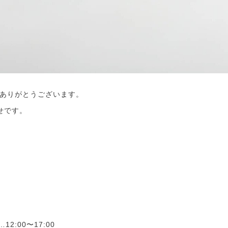
ありがとうございます。
せです。
）
2:00〜17:00