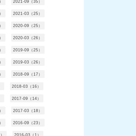
6）
2021-09（35）
6）
2021-03（25）
4）
2020-09（25）
1）
2020-03（26）
6）
2019-09（25）
5）
2019-03（26）
5）
2018-09（17）
）
2018-03（16）
）
2017-09（14）
6）
2017-03（18）
3）
2016-09（23）
3）
2016-03（1）