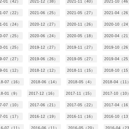
22-01（42）
2021-12（38）
2021-11（40）
2021-10（4
21-07（22）
2021-06（25）
2021-05（27）
2021-04（2
21-01（24）
2020-12（27）
2020-11（26）
2020-10（2
20-07（25）
2020-06（24）
2020-05（18）
2020-04（2
20-01（25）
2019-12（27）
2019-11（27）
2019-10（2
19-07（27）
2019-06（26）
2019-05（27）
2019-04（2
19-01（12）
2018-12（12）
2018-11（15）
2018-10（1
18-07（16）
2018-06（14）
2018-05（4）
2018-04（11
18-01（9）
2017-12（16）
2017-11（15）
2017-10（10
17-07（10）
2017-06（21）
2017-05（22）
2017-04（1
17-01（17）
2016-12（19）
2016-11（16）
2016-10（1
16-07（11）
2016-06（11）
2016-05（20）
2016-04（2