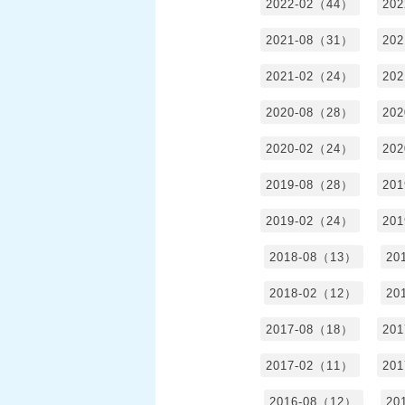
2022-02（44）
20
2021-08（31）
20
2021-02（24）
20
2020-08（28）
20
2020-02（24）
20
2019-08（28）
20
2019-02（24）
20
2018-08（13）
20
2018-02（12）
20
2017-08（18）
20
2017-02（11）
20
2016-08（12）
20