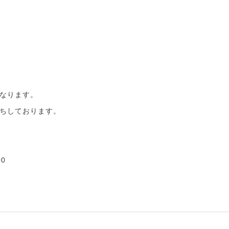
）
なります。
ちしております。
00