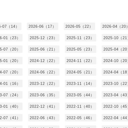
6-07（14）
2026-06（17）
2026-05（22）
2026-04（20
26-01（23）
2025-12（23）
2025-11（23）
2025-10（2
25-07（20）
2025-06（21）
2025-05（23）
2025-04（2
25-01（20）
2024-12（22）
2024-11（22）
2024-10（2
24-07（20）
2024-06（22）
2024-05（21）
2024-04（1
24-01（16）
2023-12（22）
2023-11（14）
2023-10（2
23-07（24）
2023-06（35）
2023-05（44）
2023-04（4
23-01（40）
2022-12（41）
2022-11（40）
2022-10（4
22-07（41）
2022-06（43）
2022-05（46）
2022-04（4