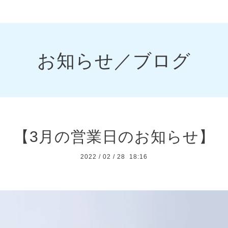
お知らせ／ブログ
【3月の営業日のお知らせ】
2022
/
02
/
28 18:16