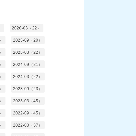
）
2026-03（22）
1）
2025-09（20）
0）
2025-03（22）
0）
2024-09（21）
8）
2024-03（22）
2）
2023-09（23）
3）
2023-03（45）
5）
2022-09（45）
4）
2022-03（37）