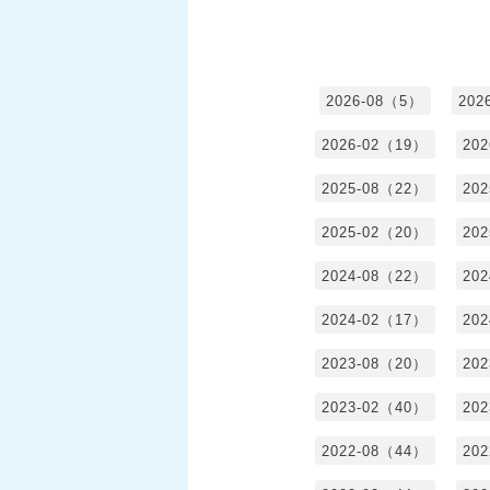
2026-08（5）
202
2026-02（19）
20
2025-08（22）
20
2025-02（20）
20
2024-08（22）
20
2024-02（17）
20
2023-08（20）
20
2023-02（40）
20
2022-08（44）
20