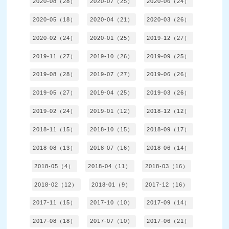
2020-08（28）
2020-07（25）
2020-06（24）
2020-05（18）
2020-04（21）
2020-03（26）
2020-02（24）
2020-01（25）
2019-12（27）
2019-11（27）
2019-10（26）
2019-09（25）
2019-08（28）
2019-07（27）
2019-06（26）
2019-05（27）
2019-04（25）
2019-03（26）
2019-02（24）
2019-01（12）
2018-12（12）
2018-11（15）
2018-10（15）
2018-09（17）
2018-08（13）
2018-07（16）
2018-06（14）
2018-05（4）
2018-04（11）
2018-03（16）
2018-02（12）
2018-01（9）
2017-12（16）
2017-11（15）
2017-10（10）
2017-09（14）
2017-08（18）
2017-07（10）
2017-06（21）