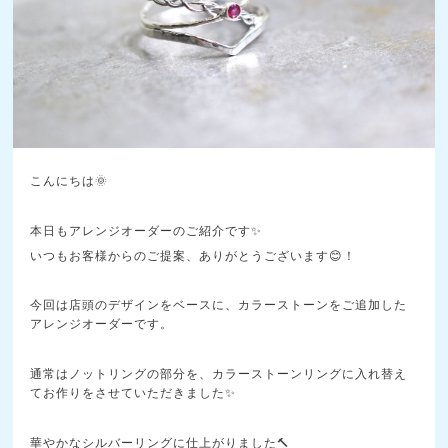
こんにちは🌞
本日もアレンジオーダーのご紹介です✨
いつもお客様からのご提案、ありがとうございます😊！
今回は店頭のデザインをベースに、カラーストーンをご追加した
アレンジオーダーです。
通常はノットリングの部分を、カラーストーンリングに入れ替え
てお作りをさせていただきました✨
華やかなシルバーリングに仕上がりました🔨