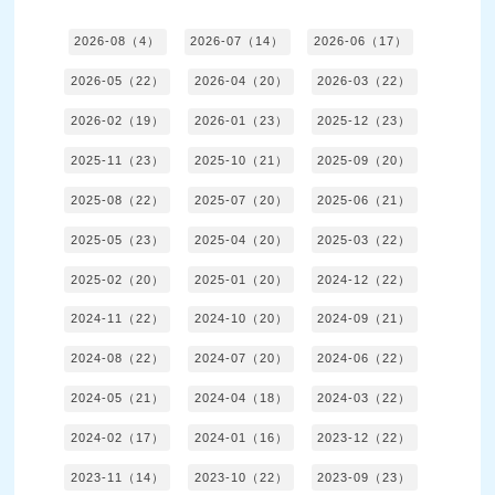
2026-08（4）
2026-07（14）
2026-06（17）
2026-05（22）
2026-04（20）
2026-03（22）
2026-02（19）
2026-01（23）
2025-12（23）
2025-11（23）
2025-10（21）
2025-09（20）
2025-08（22）
2025-07（20）
2025-06（21）
2025-05（23）
2025-04（20）
2025-03（22）
2025-02（20）
2025-01（20）
2024-12（22）
2024-11（22）
2024-10（20）
2024-09（21）
2024-08（22）
2024-07（20）
2024-06（22）
2024-05（21）
2024-04（18）
2024-03（22）
2024-02（17）
2024-01（16）
2023-12（22）
2023-11（14）
2023-10（22）
2023-09（23）