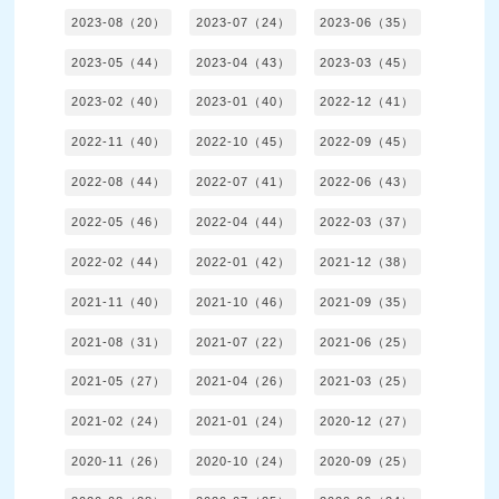
2023-08（20）
2023-07（24）
2023-06（35）
2023-05（44）
2023-04（43）
2023-03（45）
2023-02（40）
2023-01（40）
2022-12（41）
2022-11（40）
2022-10（45）
2022-09（45）
2022-08（44）
2022-07（41）
2022-06（43）
2022-05（46）
2022-04（44）
2022-03（37）
2022-02（44）
2022-01（42）
2021-12（38）
2021-11（40）
2021-10（46）
2021-09（35）
2021-08（31）
2021-07（22）
2021-06（25）
2021-05（27）
2021-04（26）
2021-03（25）
2021-02（24）
2021-01（24）
2020-12（27）
2020-11（26）
2020-10（24）
2020-09（25）