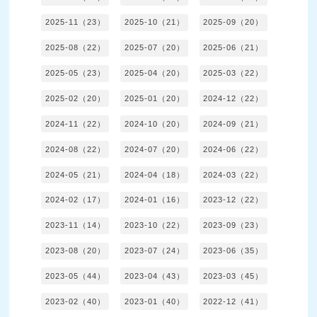
2025-11（23）
2025-10（21）
2025-09（20）
2025-08（22）
2025-07（20）
2025-06（21）
2025-05（23）
2025-04（20）
2025-03（22）
2025-02（20）
2025-01（20）
2024-12（22）
2024-11（22）
2024-10（20）
2024-09（21）
2024-08（22）
2024-07（20）
2024-06（22）
2024-05（21）
2024-04（18）
2024-03（22）
2024-02（17）
2024-01（16）
2023-12（22）
2023-11（14）
2023-10（22）
2023-09（23）
2023-08（20）
2023-07（24）
2023-06（35）
2023-05（44）
2023-04（43）
2023-03（45）
2023-02（40）
2023-01（40）
2022-12（41）