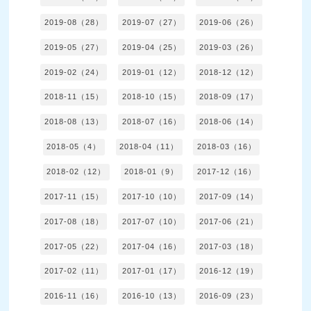
2019-08（28）
2019-07（27）
2019-06（26）
2019-05（27）
2019-04（25）
2019-03（26）
2019-02（24）
2019-01（12）
2018-12（12）
2018-11（15）
2018-10（15）
2018-09（17）
2018-08（13）
2018-07（16）
2018-06（14）
2018-05（4）
2018-04（11）
2018-03（16）
2018-02（12）
2018-01（9）
2017-12（16）
2017-11（15）
2017-10（10）
2017-09（14）
2017-08（18）
2017-07（10）
2017-06（21）
2017-05（22）
2017-04（16）
2017-03（18）
2017-02（11）
2017-01（17）
2016-12（19）
2016-11（16）
2016-10（13）
2016-09（23）