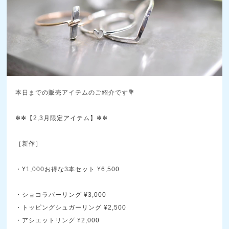
本日までの販売アイテムのご紹介です💐
✻✻【2,3月限定アイテム】✻✻
［新作］
・¥1,000お得な3本セット ¥6,500
・ショコラバーリング ¥3,000
・トッピングシュガーリング ¥2,500
・アシエットリング ¥2,000