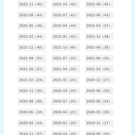
2022-11（40）
2022-10（45）
2022-09（45）
2022-08（44）
2022-07（41）
2022-06（43）
2022-05（46）
2022-04（44）
2022-03（37）
2022-02（44）
2022-01（42）
2021-12（38）
2021-11（40）
2021-10（46）
2021-09（35）
2021-08（31）
2021-07（22）
2021-06（25）
2021-05（27）
2021-04（26）
2021-03（25）
2021-02（24）
2021-01（24）
2020-12（27）
2020-11（26）
2020-10（24）
2020-09（25）
2020-08（28）
2020-07（25）
2020-06（24）
2020-05（18）
2020-04（21）
2020-03（26）
2020-02（24）
2020-01（25）
2019-12（27）
2019-11（27）
2019-10（26）
2019-09（25）