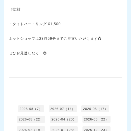
［復刻］
・タイトハートリング ¥1,500
ネットショップは23時59分までご注文いただけます💍
ぜひお見逃しなく！😊
2026-08（7）
2026-07（14）
2026-06（17）
2026-05（22）
2026-04（20）
2026-03（22）
2026-02（19）
2026-01（23）
2025-12（23）