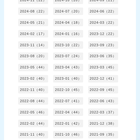
2024-11（22）
2024-10（20）
2024-09（21）
2024-08（22）
2024-07（20）
2024-06（22）
2024-05（21）
2024-04（18）
2024-03（22）
2024-02（17）
2024-01（16）
2023-12（22）
2023-11（14）
2023-10（22）
2023-09（23）
2023-08（20）
2023-07（24）
2023-06（35）
2023-05（44）
2023-04（43）
2023-03（45）
2023-02（40）
2023-01（40）
2022-12（41）
2022-11（40）
2022-10（45）
2022-09（45）
2022-08（44）
2022-07（41）
2022-06（43）
2022-05（46）
2022-04（44）
2022-03（37）
2022-02（44）
2022-01（42）
2021-12（38）
2021-11（40）
2021-10（46）
2021-09（35）