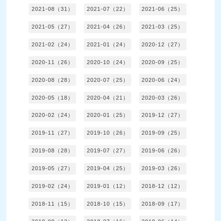
2021-08（31）
2021-07（22）
2021-06（25）
2021-05（27）
2021-04（26）
2021-03（25）
2021-02（24）
2021-01（24）
2020-12（27）
2020-11（26）
2020-10（24）
2020-09（25）
2020-08（28）
2020-07（25）
2020-06（24）
2020-05（18）
2020-04（21）
2020-03（26）
2020-02（24）
2020-01（25）
2019-12（27）
2019-11（27）
2019-10（26）
2019-09（25）
2019-08（28）
2019-07（27）
2019-06（26）
2019-05（27）
2019-04（25）
2019-03（26）
2019-02（24）
2019-01（12）
2018-12（12）
2018-11（15）
2018-10（15）
2018-09（17）