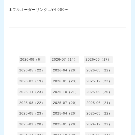
✻フルオーダーリング…¥4,000〜
2026-08（6）
2026-07（14）
2026-06（17）
2026-05（22）
2026-04（20）
2026-03（22）
2026-02（19）
2026-01（23）
2025-12（23）
2025-11（23）
2025-10（21）
2025-09（20）
2025-08（22）
2025-07（20）
2025-06（21）
2025-05（23）
2025-04（20）
2025-03（22）
2025-02（20）
2025-01（20）
2024-12（22）