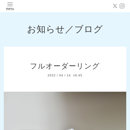
お知らせ／ブログ
フルオーダーリング
2022
/
04
/
14 16:45