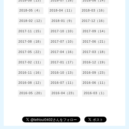
2018-08（13）
2018-07（16）
2018-06（14）
2018-05（4）
2018-04（11）
2018-03（16）
2018-02（12）
2018-01（9）
2017-12（16）
2017-11（15）
2017-10（10）
2017-09（14）
2017-08（18）
2017-07（10）
2017-06（21）
2017-05（22）
2017-04（16）
2017-03（18）
2017-02（11）
2017-01（17）
2016-12（19）
2016-11（16）
2016-10（13）
2016-09（23）
2016-08（12）
2016-07（11）
2016-06（11）
2016-05（20）
2016-04（23）
2016-03（1）